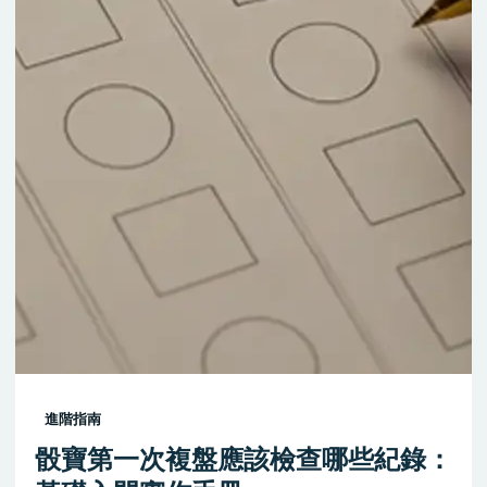
進階指南
骰寶第一次複盤應該檢查哪些紀錄：