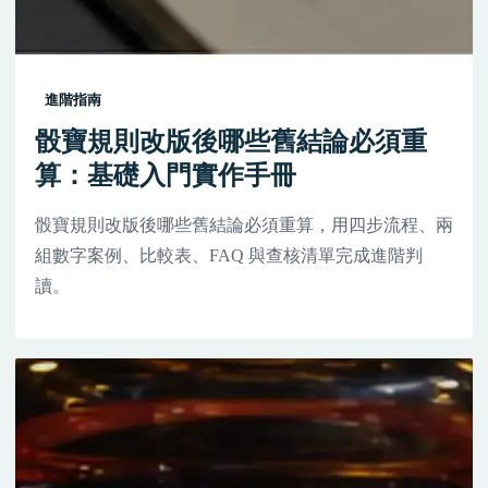
進階指南
骰寶規則改版後哪些舊結論必須重
算：基礎入門實作手冊
骰寶規則改版後哪些舊結論必須重算，用四步流程、兩
組數字案例、比較表、FAQ 與查核清單完成進階判
讀。