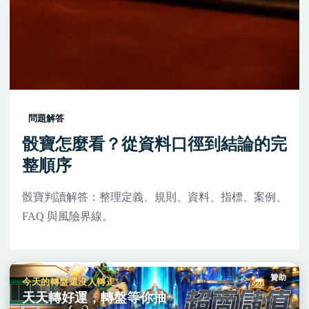
問題解答
骰寶怎麼看？從資料口徑到結論的完
整順序
骰寶判讀解答：整理定義、規則、資料、指標、案例、
FAQ 與風險界線。
贊助
今天的轉盤還沒人轉走
天天轉好運，轉盤等你抽