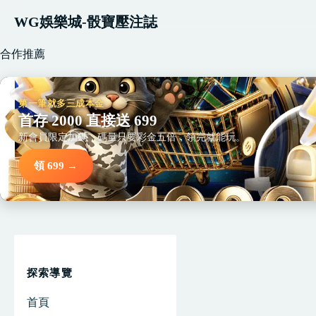
WG娛樂城-骰寶壓注誌
合作推薦
第一筆就多三成本金
首存 2000 直接送 699
新會員限定加碼，碼量只要彩金五倍，領完就能玩。
領 699 →
探索導覽
首頁