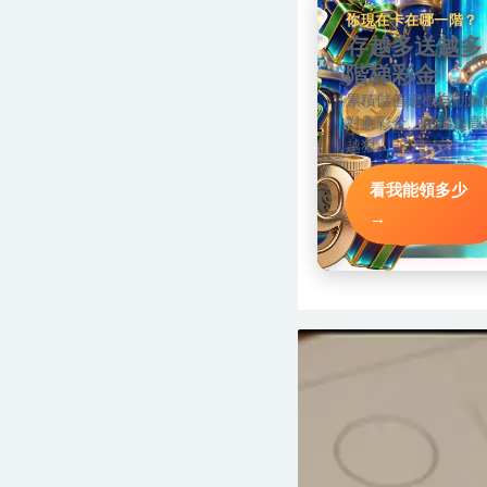
你現在卡在哪一階？
存越多送越多
階梯彩金
累積儲值達標自動解
對應彩金，階梯越高
越狠。
看我能領多少
→