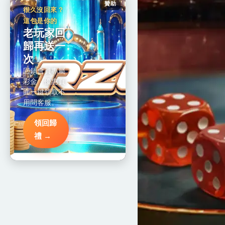
贊助
很久沒回來？
這包是你的
老玩家回
歸再送一
次
回鍋會員專屬
彩金，優惠頁
面一鍵領取不
用問客服。
領回歸
禮 →