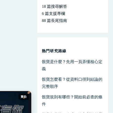
18 篇搜尋解答
6 篇支援專欄
88 篇長尾指南
熱門研究路線
骰寶是什麼？先用一頁弄懂核心定
義
骰寶怎麼看？從資料口徑到結論的
完整順序
骰寶規則有哪些？開始前必查的條
贊助
件