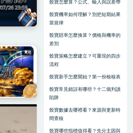
骰寶怎麼算？公式、輸入與誤差帶
骰寶機率如何理解？別把短期結果
當規律
骰寶賠率怎麼換算？價格與機率的
差別
贊助
骰寶策略怎麼建立？可重現的四步
流程
骰寶新手怎麼開始？第一份檢核表
骰寶常見錯誤有哪些？十二個判讀
陷阱
骰寶數據去哪裡看？來源與更新時
間查核
骰寶哪些指標值得看？先分主因與