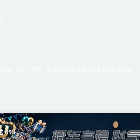
研究
、規則、資料、機率、案例與風險界線建立可重現的研究路線。
 699
只要彩金五倍，領完就能玩。