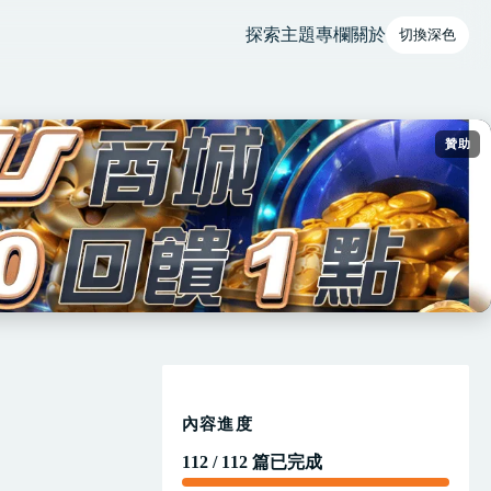
探索
主題
專欄
關於
切換深色
贊助
內容進度
112 / 112 篇已完成