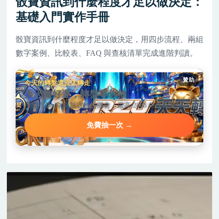
骰寶資訊到什麼程度才足以做決定：
基礎入門實作手冊
骰寶資訊到什麼程度才足以做決定，用四步流程、兩組
數字案例、比較表、FAQ 與查核清單完成進階判讀。
贊助
今天的轉盤還沒人轉走
天天轉好運，轉盤等你抽
單筆存款 3000 就送轉盤機會，最高 2888 每天都能中。
免費抽一次 →