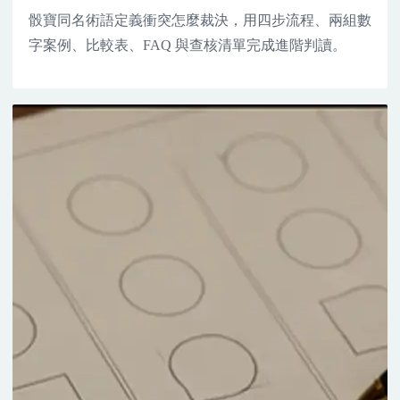
骰寶同名術語定義衝突怎麼裁決，用四步流程、兩組數
字案例、比較表、FAQ 與查核清單完成進階判讀。