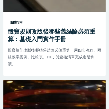
進階指南
骰寶規則改版後哪些舊結論必須重
算：基礎入門實作手冊
骰寶規則改版後哪些舊結論必須重算，用四步流程、兩
組數字案例、比較表、FAQ 與查核清單完成進階判
讀。