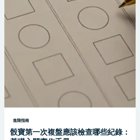
進階指南
骰寶第一次複盤應該檢查哪些紀錄：