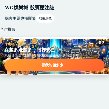
WG娛樂城-骰寶壓注誌
探索
主題
專欄
關於
切換深色
合作推薦
贊助
你現在卡在哪一階？
存越多送越多，階梯彩金
累積儲值達標自動解鎖對應彩金，階梯越高送越狠。
看我能領多少 →