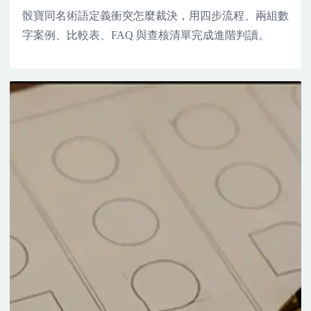
骰寶同名術語定義衝突怎麼裁決，用四步流程、兩組數
字案例、比較表、FAQ 與查核清單完成進階判讀。