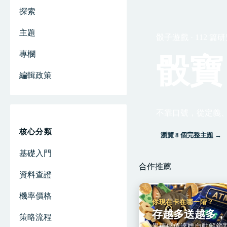
探索
主題
骰子遊戲 · 112 篇
專欄
骰寶
編輯政策
不靠口號，從定義
核心分類
瀏覽 8 個完整主題 →
基礎入門
合作推薦
資料查證
機率價格
你現在卡在哪一階？
存越多送越多，
策略流程
累積儲值達標自動解鎖