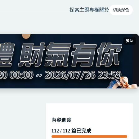
探索
主題
專欄
關於
切換深色
贊助
內容進度
112 / 112 篇已完成