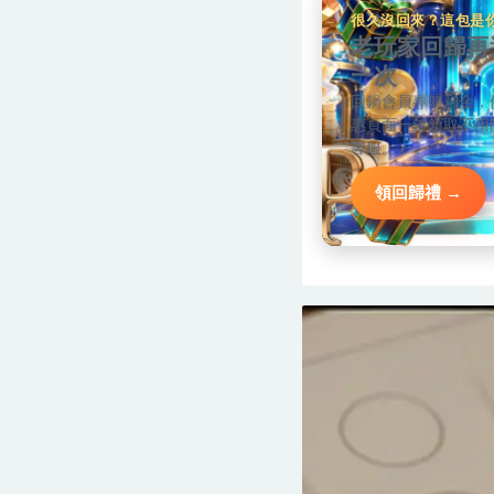
很久沒回來？這包是
老玩家回歸再
一次
回鍋會員專屬彩金，
惠頁面一鍵領取不用
客服。
領回歸禮 →