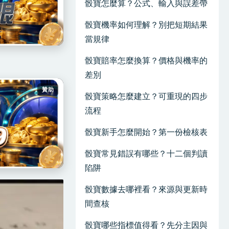
骰寶怎麼算？公式、輸入與誤差帶
骰寶機率如何理解？別把短期結果
當規律
骰寶賠率怎麼換算？價格與機率的
差別
贊助
骰寶策略怎麼建立？可重現的四步
流程
骰寶新手怎麼開始？第一份檢核表
骰寶常見錯誤有哪些？十二個判讀
陷阱
骰寶數據去哪裡看？來源與更新時
間查核
骰寶哪些指標值得看？先分主因與