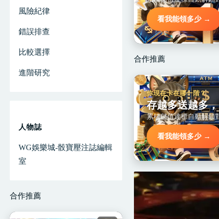
風險紀律
看我能領多少 →
錯誤排查
比較選擇
合作推薦
進階研究
你現在卡在哪一階？
存越多送越多，
累積儲值達標自動解鎖
人物誌
看我能領多少 →
WG娛樂城-骰寶壓注誌編輯
室
合作推薦