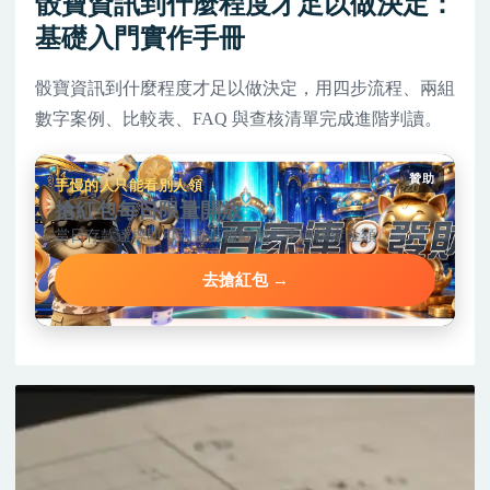
骰寶資訊到什麼程度才足以做決定：
基礎入門實作手冊
骰寶資訊到什麼程度才足以做決定，用四步流程、兩組
數字案例、比較表、FAQ 與查核清單完成進階判讀。
贊助
手慢的人只能看別人領
搶紅包每日限量開放
當日存款達標即可到首頁搶紅包，手速決定金額。
去搶紅包 →