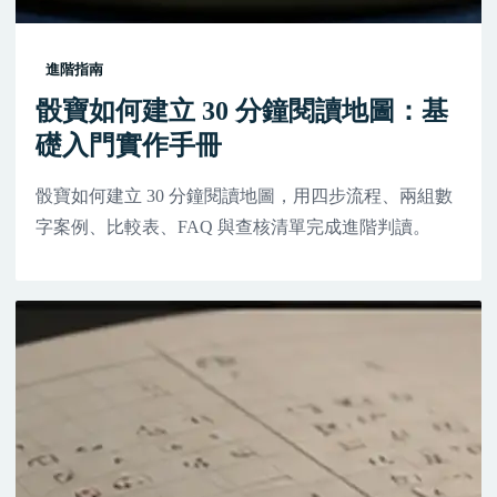
進階指南
骰寶如何建立 30 分鐘閱讀地圖：基
礎入門實作手冊
骰寶如何建立 30 分鐘閱讀地圖，用四步流程、兩組數
字案例、比較表、FAQ 與查核清單完成進階判讀。