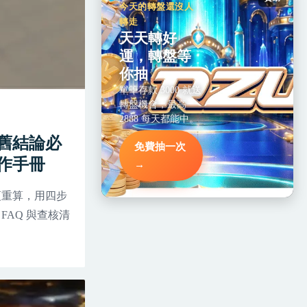
今天的轉盤還沒人
轉走
天天轉好
運，轉盤等
你抽
單筆存款 3000 就送
轉盤機會，最高
2888 每天都能中。
舊結論必
免費抽一次
作手冊
→
須重算，用四步
AQ 與查核清