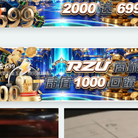
 699
只要彩金五倍，領完就能玩。