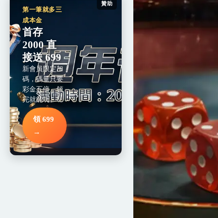
贊助
第一筆就多三
成本金
首存
2000 直
接送 699
新會員限定加
碼，碼量只要
彩金五倍，領
完就能玩。
領 699
→