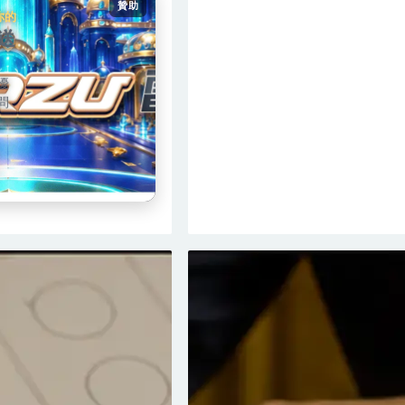
贊助
你的
送
優
問