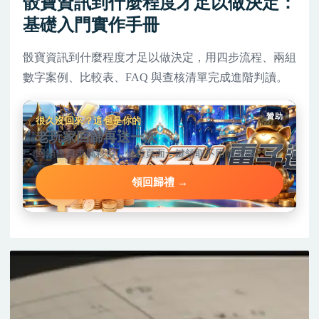
骰寶資訊到什麼程度才足以做決定：
基礎入門實作手冊
骰寶資訊到什麼程度才足以做決定，用四步流程、兩組
數字案例、比較表、FAQ 與查核清單完成進階判讀。
贊助
很久沒回來？這包是你的
老玩家回歸再送一次
回鍋會員專屬彩金，優惠頁面一鍵領取不用問客服。
領回歸禮 →