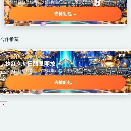
當日存款達標即可到首頁搶紅包，手速決定金額。
去搶紅包 →
合作推薦
贊助
手慢的人只能看別人領
搶紅包每日限量開放
當日存款達標即可到首頁搶紅包，手速決定金額。
去搶紅包 →
×