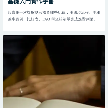
基礎入門實作手冊
骰寶第一次複盤應該檢查哪些紀錄，用四步流程、兩組
數字案例、比較表、FAQ 與查核清單完成進階判讀。