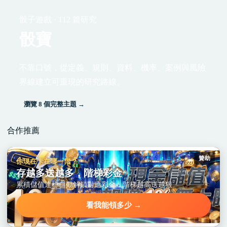
骰子遊戲 · 112 篇研究
骰寶
不靠口號，從定義、規則、資料、機率、案例與風險
界線建立可重現的研究路線。
瀏覽 8 個完整主題 →
合作推薦
贊助
你現在卡在哪一階？
存越多送越多，階梯彩金
累積儲值達標自動解鎖對應彩金，階梯越高送越狠。
看我能領多少 →