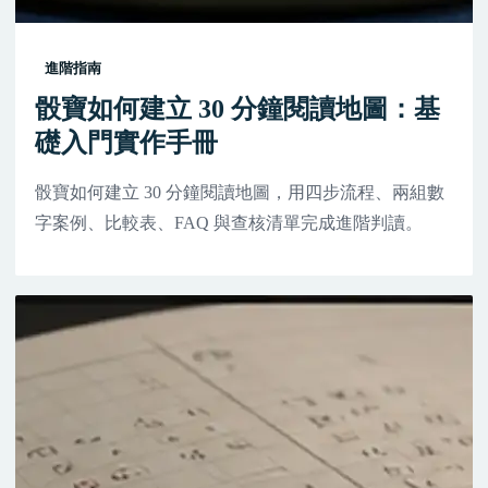
進階指南
骰寶如何建立 30 分鐘閱讀地圖：基
礎入門實作手冊
骰寶如何建立 30 分鐘閱讀地圖，用四步流程、兩組數
字案例、比較表、FAQ 與查核清單完成進階判讀。