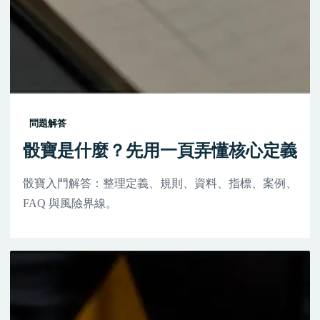
問題解答
骰寶是什麼？先用一頁弄懂核心定義
骰寶入門解答：整理定義、規則、資料、指標、案例、
FAQ 與風險界線。