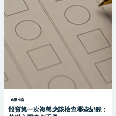
進階指南
骰寶第一次複盤應該檢查哪些紀錄：