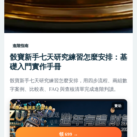
進階指南
骰寶新手七天研究練習怎麼安排：基
礎入門實作手冊
骰寶新手七天研究練習怎麼安排，用四步流程、兩組數
字案例、比較表、FAQ 與查核清單完成進階判讀。
贊助
第一筆就多三成本金
首存 2000 直接送 699
新會員限定加碼，碼量只要彩金五倍，領完就能玩。
領 699 →