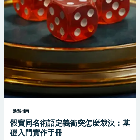
進階指南
骰寶同名術語定義衝突怎麼裁決：基
礎入門實作手冊