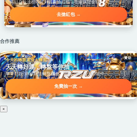
當日存款達標即可到首頁搶紅包，手速決定金額。
去搶紅包 →
合作推薦
贊助
今天的轉盤還沒人轉走
天天轉好運，轉盤等你抽
單筆存款 3000 就送轉盤機會，最高 2888 每天都能中。
免費抽一次 →
×