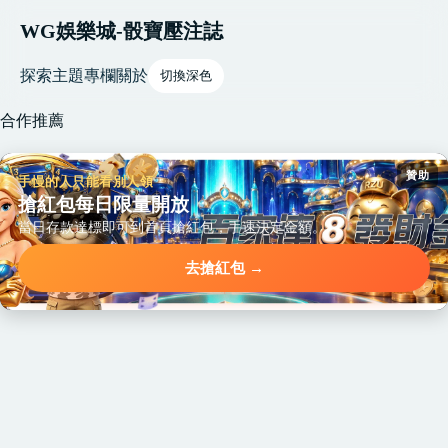
WG娛樂城-骰寶壓注誌
探索
主題
專欄
關於
切換深色
合作推薦
贊助
手慢的人只能看別人領
搶紅包每日限量開放
當日存款達標即可到首頁搶紅包，手速決定金額。
去搶紅包 →