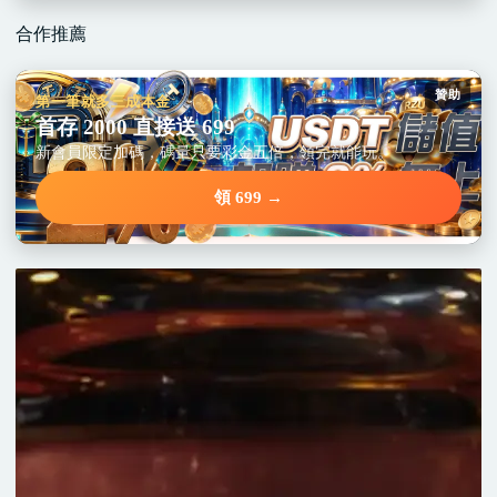
合作推薦
贊助
第一筆就多三成本金
首存 2000 直接送 699
新會員限定加碼，碼量只要彩金五倍，領完就能玩。
領 699 →