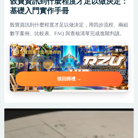
骰寶資訊到什麼程度才足以做決定：
基礎入門實作手冊
骰寶資訊到什麼程度才足以做決定，用四步流程、兩組
數字案例、比較表、FAQ 與查核清單完成進階判讀。
贊助
很久沒回來？這包是你的
老玩家回歸再送一次
回鍋會員專屬彩金，優惠頁面一鍵領取不用問客服。
領回歸禮 →