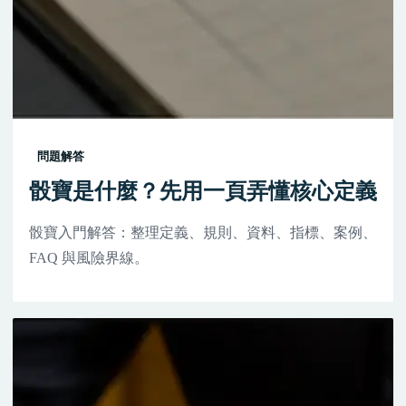
問題解答
骰寶是什麼？先用一頁弄懂核心定義
骰寶入門解答：整理定義、規則、資料、指標、案例、
FAQ 與風險界線。