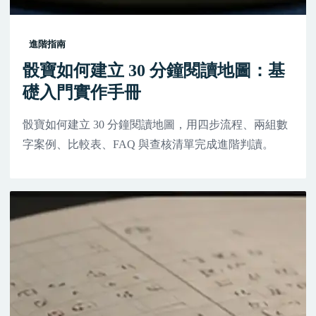
進階指南
骰寶如何建立 30 分鐘閱讀地圖：基
礎入門實作手冊
骰寶如何建立 30 分鐘閱讀地圖，用四步流程、兩組數
字案例、比較表、FAQ 與查核清單完成進階判讀。