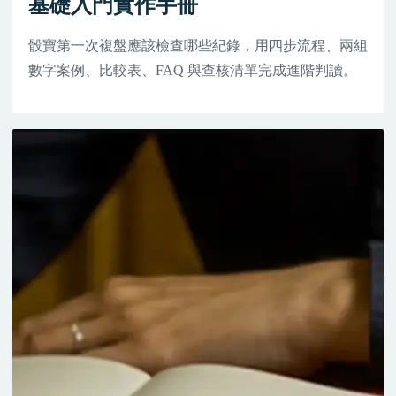
基礎入門實作手冊
骰寶第一次複盤應該檢查哪些紀錄，用四步流程、兩組
數字案例、比較表、FAQ 與查核清單完成進階判讀。