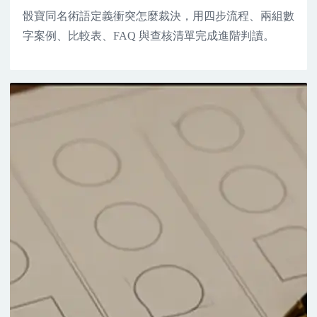
骰寶同名術語定義衝突怎麼裁決，用四步流程、兩組數
字案例、比較表、FAQ 與查核清單完成進階判讀。