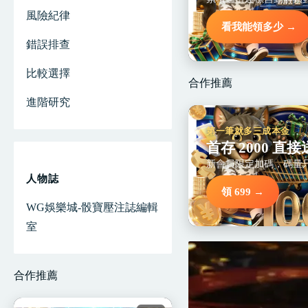
風險紀律
看我能領多少 →
錯誤排查
比較選擇
合作推薦
進階研究
第一筆就多三成本金
首存 2000 直接送
新會員限定加碼，碼量
人物誌
領 699 →
WG娛樂城-骰寶壓注誌編輯
室
合作推薦