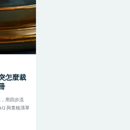
突怎麼裁
冊
決，用四步流
Q 與查核清單