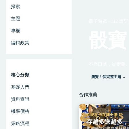
探索
主題
骰子遊戲 · 112 篇
專欄
骰寶
編輯政策
不靠口號，從定義
核心分類
瀏覽 8 個完整主題 →
基礎入門
合作推薦
資料查證
機率價格
你現在卡在哪一階？
存越多送越多，
策略流程
累積儲值達標自動解鎖