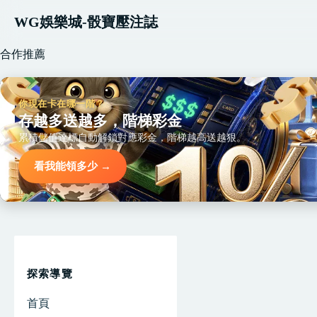
WG娛樂城-骰寶壓注誌
合作推薦
你現在卡在哪一階？
存越多送越多，階梯彩金
累積儲值達標自動解鎖對應彩金，階梯越高送越狠。
看我能領多少 →
探索導覽
首頁