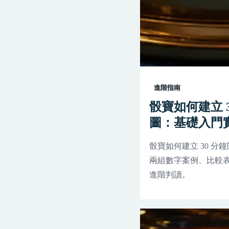
進階指南
骰寶如何建立 
圖：基礎入門
骰寶如何建立 30 
兩組數字案例、比較表
進階判讀。