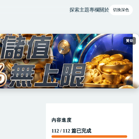
探索
主題
專欄
關於
切換深色
贊助
內容進度
112 / 112 篇已完成