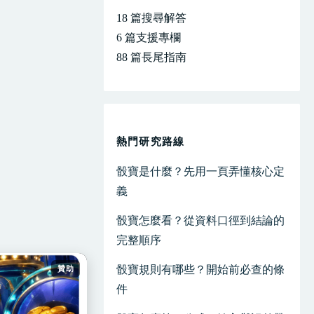
18 篇搜尋解答
6 篇支援專欄
88 篇長尾指南
熱門研究路線
骰寶是什麼？先用一頁弄懂核心定
義
骰寶怎麼看？從資料口徑到結論的
完整順序
骰寶規則有哪些？開始前必查的條
贊助
件