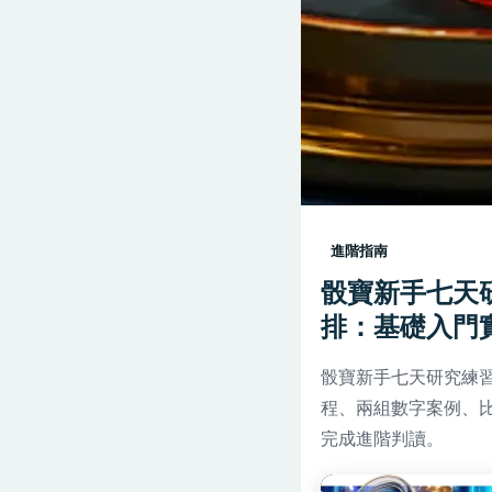
進階指南
骰寶新手七天
排：基礎入門
骰寶新手七天研究練
程、兩組數字案例、比
完成進階判讀。