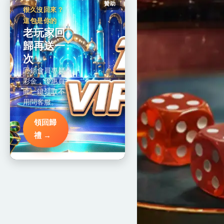
贊助
很久沒回來？
這包是你的
老玩家回
歸再送一
次
回鍋會員專屬
彩金，優惠頁
面一鍵領取不
用問客服。
領回歸
禮 →