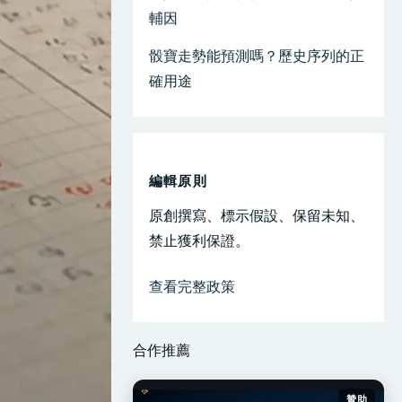
輔因
骰寶走勢能預測嗎？歷史序列的正
確用途
編輯原則
原創撰寫、標示假設、保留未知、
禁止獲利保證。
查看完整政策
合作推薦
贊助