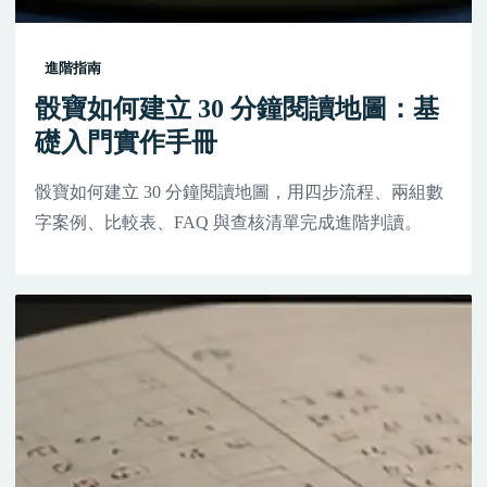
進階指南
骰寶如何建立 30 分鐘閱讀地圖：基
礎入門實作手冊
骰寶如何建立 30 分鐘閱讀地圖，用四步流程、兩組數
字案例、比較表、FAQ 與查核清單完成進階判讀。