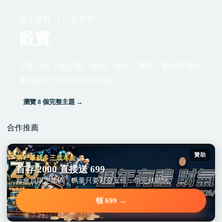
骰子遊戲 · 112 篇研究
骰寶
不靠口號，從定義、規則、資料、機率、案例與風險
界線建立可重現的研究路線。
瀏覽 8 個完整主題 →
合作推薦
贊助
第一筆就多三成本金
首存 2000 直接送 699
新會員限定加碼，碼量只要彩金五倍，領完就能玩。
領 699 →