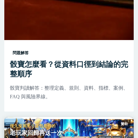
問題解答
骰寶怎麼看？從資料口徑到結論的完
整順序
骰寶判讀解答：整理定義、規則、資料、指標、案例、
FAQ 與風險界線。
贊助
很久沒回來？這包是你的
老玩家回歸再送一次