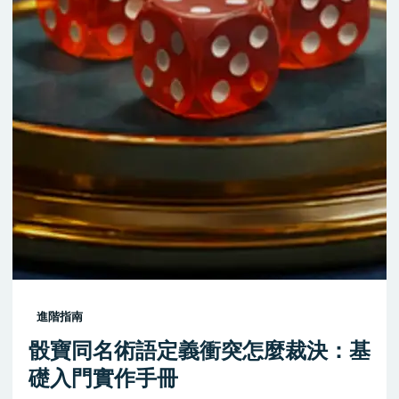
進階指南
骰寶同名術語定義衝突怎麼裁決：基
礎入門實作手冊