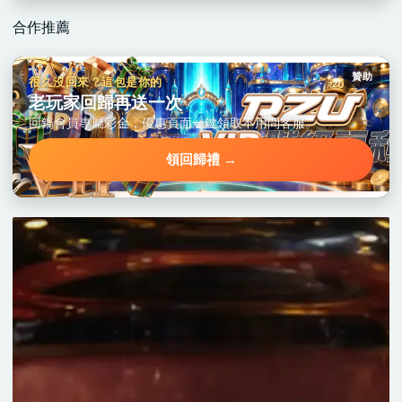
合作推薦
贊助
很久沒回來？這包是你的
老玩家回歸再送一次
回鍋會員專屬彩金，優惠頁面一鍵領取不用問客服。
領回歸禮 →