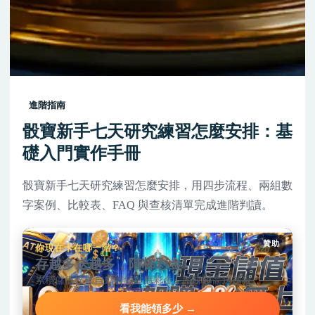
進階指南
骰寶新手七天研究練習怎麼安排：基
礎入門實作手冊
骰寶新手七天研究練習怎麼安排，用四步流程、兩組數
字案例、比較表、FAQ 與查核清單完成進階判讀。
贊助
你現在卡在哪一階？
存越多送越多，階梯彩金
累積儲值達標自動解鎖對應彩金，階梯越高送越狠。
看我能領多少 →