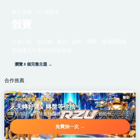
骰子遊戲 · 112 篇研究
骰寶
不靠口號，從定義、規則、資料、機率、案例與風險
界線建立可重現的研究路線。
瀏覽 8 個完整主題 →
合作推薦
贊助
今天的轉盤還沒人轉走
天天轉好運，轉盤等你抽
單筆存款 3000 就送轉盤機會，最高 2888 每天都能中。
免費抽一次 →