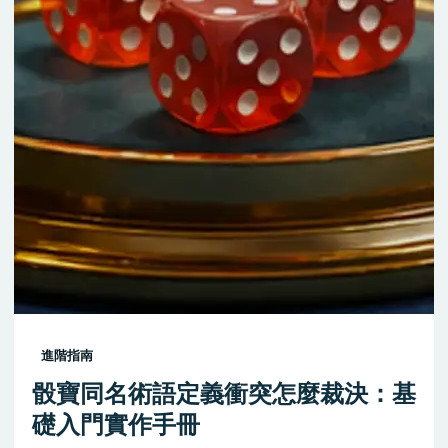
進階指南
骰寶同名術語定義衝突怎麼裁決：基
礎入門實作手冊