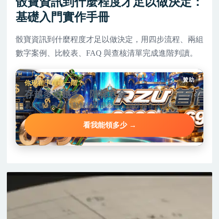
骰寶資訊到什麼程度才足以做決定：
基礎入門實作手冊
骰寶資訊到什麼程度才足以做決定，用四步流程、兩組
數字案例、比較表、FAQ 與查核清單完成進階判讀。
贊助
你現在卡在哪一階？
存越多送越多，階梯彩金
累積儲值達標自動解鎖對應彩金，階梯越高送越狠。
看我能領多少 →