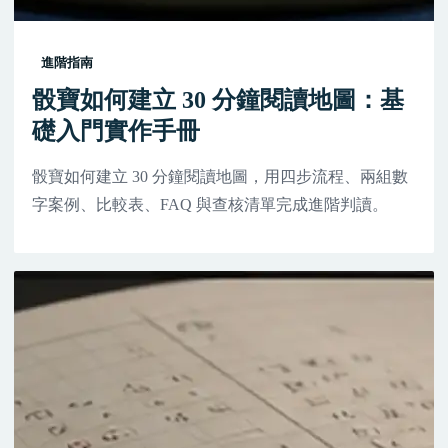
進階指南
骰寶如何建立 30 分鐘閱讀地圖：基
礎入門實作手冊
骰寶如何建立 30 分鐘閱讀地圖，用四步流程、兩組數
字案例、比較表、FAQ 與查核清單完成進階判讀。