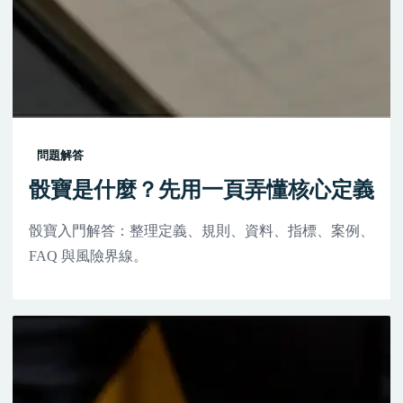
問題解答
骰寶是什麼？先用一頁弄懂核心定義
骰寶入門解答：整理定義、規則、資料、指標、案例、
FAQ 與風險界線。