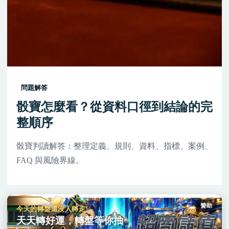
問題解答
骰寶怎麼看？從資料口徑到結論的完
整順序
骰寶判讀解答：整理定義、規則、資料、指標、案例、
FAQ 與風險界線。
贊助
今天的轉盤還沒人轉走
天天轉好運，轉盤等你抽