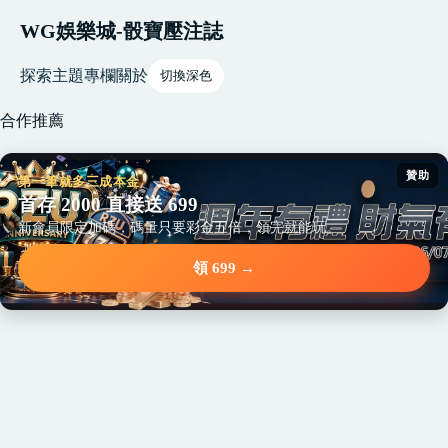
WG娛樂城-骰寶壓注誌
探索
主題
專欄
關於
切換深色
合作推薦
贊助
第一筆就多三成本金
首存 2000 直接送 699
新會員限定加碼，碼量只要彩金五倍，領完就能玩。
領 699 →