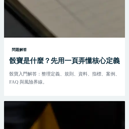
問題解答
骰寶是什麼？先用一頁弄懂核心定義
骰寶入門解答：整理定義、規則、資料、指標、案例、
FAQ 與風險界線。