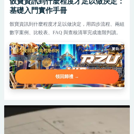
骰寶資訊到什麼程度才足以做決定：
基礎入門實作手冊
骰寶資訊到什麼程度才足以做決定，用四步流程、兩組
數字案例、比較表、FAQ 與查核清單完成進階判讀。
贊助
很久沒回來？這包是你的
老玩家回歸再送一次
回鍋會員專屬彩金，優惠頁面一鍵領取不用問客服。
領回歸禮 →