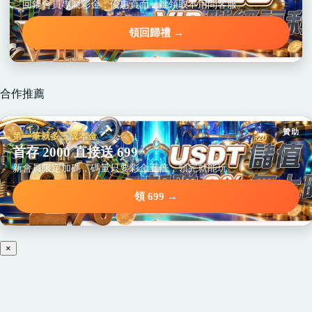
回鍋會員專屬彩金，優惠頁面一鍵領取不用問客服。
領回歸禮 →
合作推薦
贊助
第一筆就多三成本金
首存 2000 直接送 699
新會員限定加碼，碼量只要彩金五倍，領完就能玩。
領 699 →
×