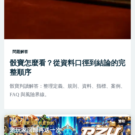
問題解答
骰寶怎麼看？從資料口徑到結論的完
整順序
骰寶判讀解答：整理定義、規則、資料、指標、案例、
FAQ 與風險界線。
贊助
很久沒回來？這包是你的
老玩家回歸再送一次