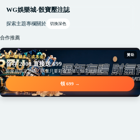
WG娛樂城-骰寶壓注誌
探索
主題
專欄
關於
切換深色
合作推薦
贊助
第一筆就多三成本金
首存 2000 直接送 699
新會員限定加碼，碼量只要彩金五倍，領完就能玩。
領 699 →