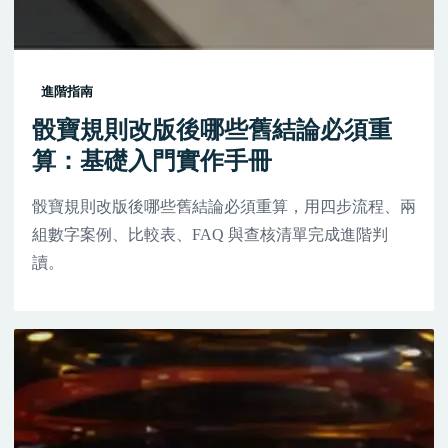
進階指南
骰寶規則改版後哪些舊結論必須重
算：基礎入門實作手冊
骰寶規則改版後哪些舊結論必須重算，用四步流程、兩
組數字案例、比較表、FAQ 與查核清單完成進階判
讀。