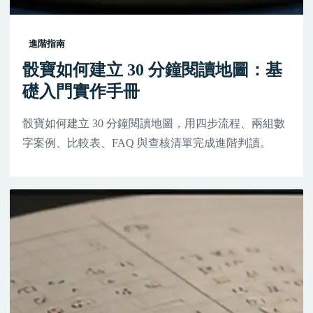
進階指南
骰寶如何建立 30 分鐘閱讀地圖：基
礎入門實作手冊
骰寶如何建立 30 分鐘閱讀地圖，用四步流程、兩組數
字案例、比較表、FAQ 與查核清單完成進階判讀。