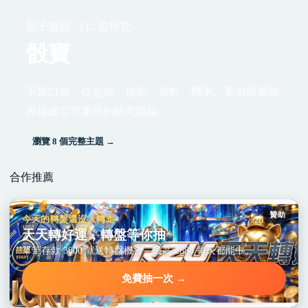
骰子遊戲 · 112 篇研究
骰寶
不靠口號，從定義、規則、資料、機率、案例與風險
界線建立可重現的研究路線。
瀏覽 8 個完整主題 →
合作推薦
贊助
今天的轉盤還沒人轉走
天天轉好運，轉盤等你抽
單筆存款 3000 就送轉盤機會，最高 2888 每天都能中。
免費抽一次 →