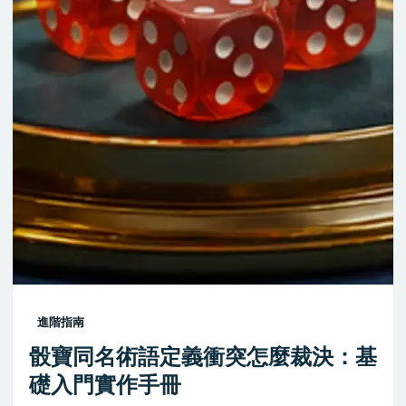
進階指南
骰寶同名術語定義衝突怎麼裁決：基
礎入門實作手冊