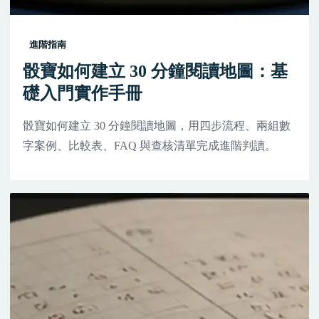
進階指南
骰寶如何建立 30 分鐘閱讀地圖：基
礎入門實作手冊
骰寶如何建立 30 分鐘閱讀地圖，用四步流程、兩組數
字案例、比較表、FAQ 與查核清單完成進階判讀。