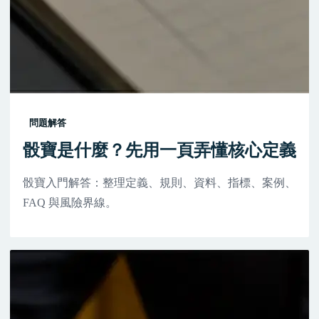
問題解答
骰寶是什麼？先用一頁弄懂核心定義
骰寶入門解答：整理定義、規則、資料、指標、案例、
FAQ 與風險界線。