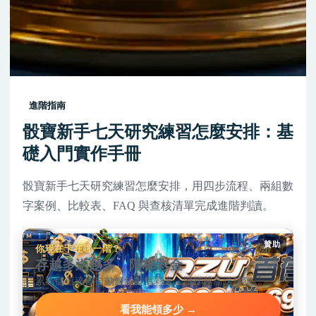
進階指南
骰寶新手七天研究練習怎麼安排：基
礎入門實作手冊
骰寶新手七天研究練習怎麼安排，用四步流程、兩組數
字案例、比較表、FAQ 與查核清單完成進階判讀。
贊助
你現在卡在哪一階？
存越多送越多，階梯彩金
累積儲值達標自動解鎖對應彩金，階梯越高送越狠。
看我能領多少 →