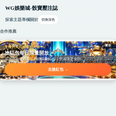
WG娛樂城-骰寶壓注誌
探索
主題
專欄
關於
切換深色
合作推薦
贊助
手慢的人只能看別人領
搶紅包每日限量開放
當日存款達標即可到首頁搶紅包，手速決定金額。
去搶紅包 →