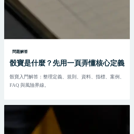
問題解答
骰寶是什麼？先用一頁弄懂核心定義
骰寶入門解答：整理定義、規則、資料、指標、案例、
FAQ 與風險界線。