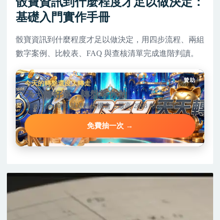
骰寶資訊到什麼程度才足以做決定：
基礎入門實作手冊
骰寶資訊到什麼程度才足以做決定，用四步流程、兩組
數字案例、比較表、FAQ 與查核清單完成進階判讀。
贊助
今天的轉盤還沒人轉走
天天轉好運，轉盤等你抽
單筆存款 3000 就送轉盤機會，最高 2888 每天都能中。
免費抽一次 →