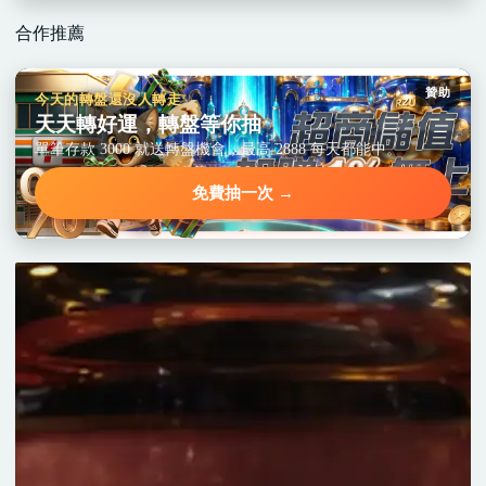
合作推薦
贊助
今天的轉盤還沒人轉走
天天轉好運，轉盤等你抽
單筆存款 3000 就送轉盤機會，最高 2888 每天都能中。
免費抽一次 →