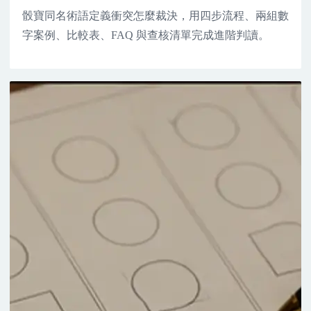
骰寶同名術語定義衝突怎麼裁決，用四步流程、兩組數
字案例、比較表、FAQ 與查核清單完成進階判讀。