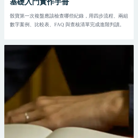
基礎入門實作手冊
骰寶第一次複盤應該檢查哪些紀錄，用四步流程、兩組
數字案例、比較表、FAQ 與查核清單完成進階判讀。