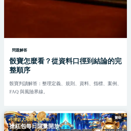
問題解答
骰寶怎麼看？從資料口徑到結論的完
整順序
骰寶判讀解答：整理定義、規則、資料、指標、案例、
FAQ 與風險界線。
贊助
手慢的人只能看別人領
搶紅包每日限量開放