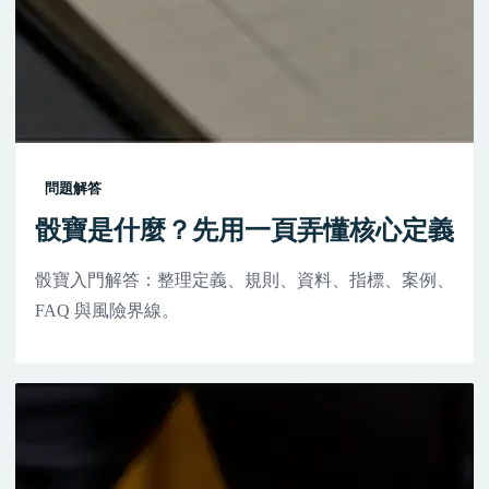
問題解答
骰寶是什麼？先用一頁弄懂核心定義
骰寶入門解答：整理定義、規則、資料、指標、案例、
FAQ 與風險界線。