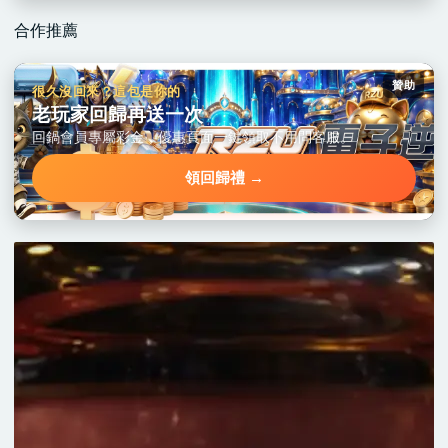
合作推薦
贊助
很久沒回來？這包是你的
老玩家回歸再送一次
回鍋會員專屬彩金，優惠頁面一鍵領取不用問客服。
領回歸禮 →