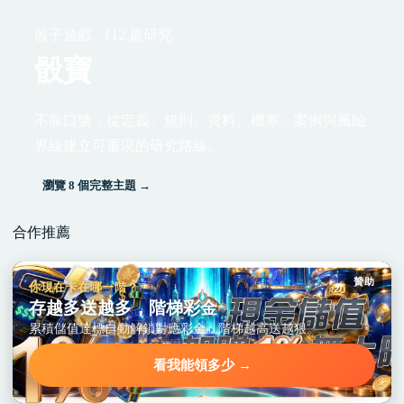
骰子遊戲 · 112 篇研究
骰寶
不靠口號，從定義、規則、資料、機率、案例與風險
界線建立可重現的研究路線。
瀏覽 8 個完整主題 →
合作推薦
贊助
你現在卡在哪一階？
存越多送越多，階梯彩金
累積儲值達標自動解鎖對應彩金，階梯越高送越狠。
看我能領多少 →