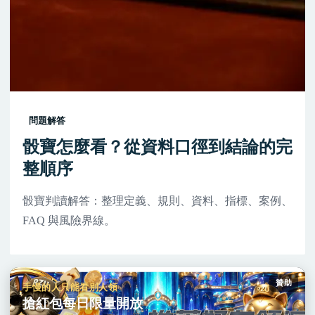
問題解答
骰寶怎麼看？從資料口徑到結論的完
整順序
骰寶判讀解答：整理定義、規則、資料、指標、案例、
FAQ 與風險界線。
贊助
手慢的人只能看別人領
搶紅包每日限量開放