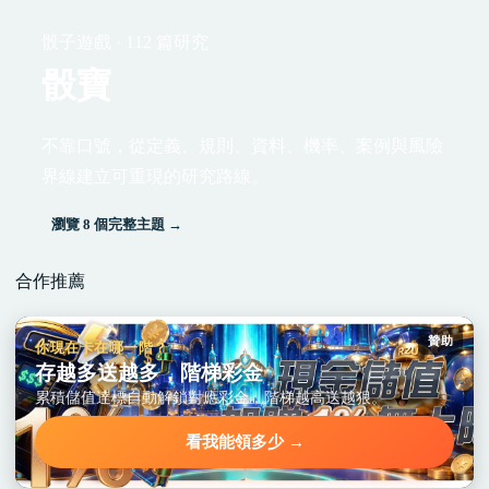
骰子遊戲 · 112 篇研究
骰寶
不靠口號，從定義、規則、資料、機率、案例與風險
界線建立可重現的研究路線。
瀏覽 8 個完整主題 →
合作推薦
贊助
你現在卡在哪一階？
存越多送越多，階梯彩金
累積儲值達標自動解鎖對應彩金，階梯越高送越狠。
看我能領多少 →