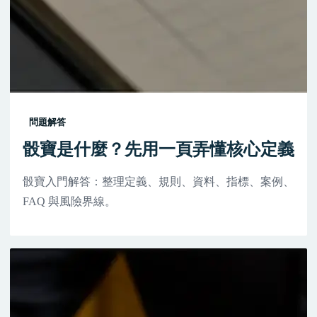
問題解答
骰寶是什麼？先用一頁弄懂核心定義
骰寶入門解答：整理定義、規則、資料、指標、案例、
FAQ 與風險界線。