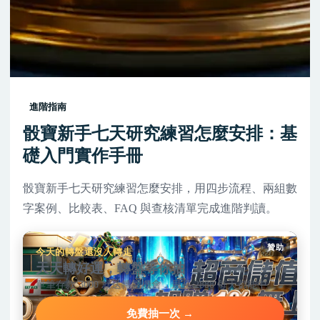
進階指南
骰寶新手七天研究練習怎麼安排：基
礎入門實作手冊
骰寶新手七天研究練習怎麼安排，用四步流程、兩組數
字案例、比較表、FAQ 與查核清單完成進階判讀。
贊助
今天的轉盤還沒人轉走
天天轉好運，轉盤等你抽
單筆存款 3000 就送轉盤機會，最高 2888 每天都能中。
免費抽一次 →