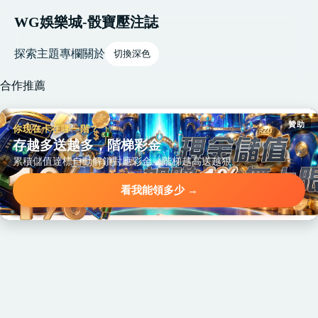
WG娛樂城-骰寶壓注誌
探索
主題
專欄
關於
切換深色
合作推薦
贊助
你現在卡在哪一階？
存越多送越多，階梯彩金
累積儲值達標自動解鎖對應彩金，階梯越高送越狠。
看我能領多少 →