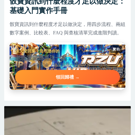
骰寶資訊到什麼程度才足以做決定：
基礎入門實作手冊
骰寶資訊到什麼程度才足以做決定，用四步流程、兩組
數字案例、比較表、FAQ 與查核清單完成進階判讀。
贊助
很久沒回來？這包是你的
老玩家回歸再送一次
回鍋會員專屬彩金，優惠頁面一鍵領取不用問客服。
領回歸禮 →