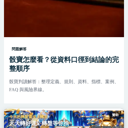
問題解答
骰寶怎麼看？從資料口徑到結論的完
整順序
骰寶判讀解答：整理定義、規則、資料、指標、案例、
FAQ 與風險界線。
贊助
今天的轉盤還沒人轉走
天天轉好運，轉盤等你抽