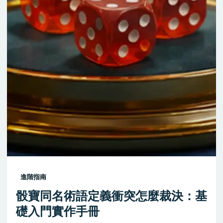
進階指南
骰寶同名術語定義衝突怎麼裁決：基
礎入門實作手冊