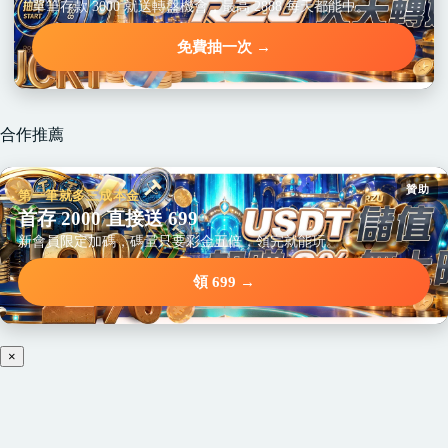
單筆存款 3000 就送轉盤機會，最高 2888 每天都能中。
免費抽一次 →
合作推薦
贊助
第一筆就多三成本金
首存 2000 直接送 699
新會員限定加碼，碼量只要彩金五倍，領完就能玩。
領 699 →
×