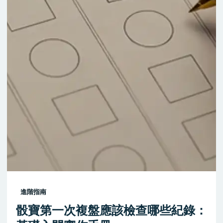
進階指南
骰寶第一次複盤應該檢查哪些紀錄：