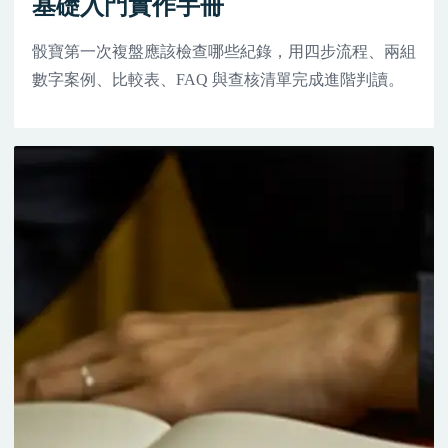
基礎入門實作手冊
骰寶第一次複盤應該檢查哪些紀錄，用四步流程、兩組
數字案例、比較表、FAQ 與查核清單完成進階判讀。