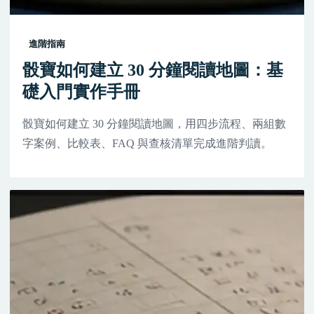
進階指南
骰寶如何建立 30 分鐘閱讀地圖：基
礎入門實作手冊
骰寶如何建立 30 分鐘閱讀地圖，用四步流程、兩組數
字案例、比較表、FAQ 與查核清單完成進階判讀。