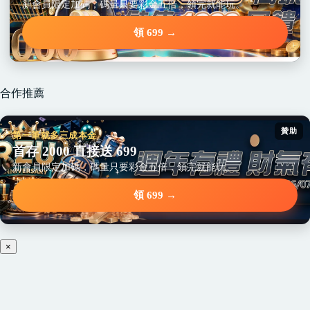
新會員限定加碼，碼量只要彩金五倍，領完就能玩。
領 699 →
合作推薦
贊助
第一筆就多三成本金
首存 2000 直接送 699
新會員限定加碼，碼量只要彩金五倍，領完就能玩。
領 699 →
×