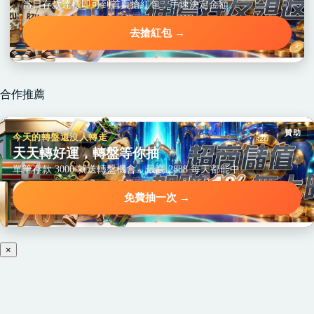
當日存款達標即可到首頁搶紅包，手速決定金額。
去搶紅包 →
合作推薦
贊助
今天的轉盤還沒人轉走
天天轉好運，轉盤等你抽
單筆存款 3000 就送轉盤機會，最高 2888 每天都能中。
免費抽一次 →
×