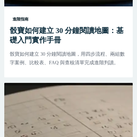
進階指南
骰寶如何建立 30 分鐘閱讀地圖：基
礎入門實作手冊
骰寶如何建立 30 分鐘閱讀地圖，用四步流程、兩組數
字案例、比較表、FAQ 與查核清單完成進階判讀。