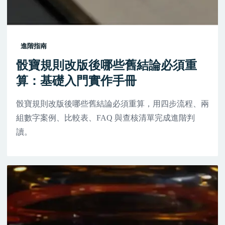
進階指南
骰寶規則改版後哪些舊結論必須重
算：基礎入門實作手冊
骰寶規則改版後哪些舊結論必須重算，用四步流程、兩
組數字案例、比較表、FAQ 與查核清單完成進階判
讀。