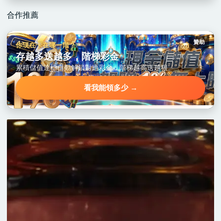
合作推薦
贊助
你現在卡在哪一階？
存越多送越多，階梯彩金
累積儲值達標自動解鎖對應彩金，階梯越高送越狠。
看我能領多少 →