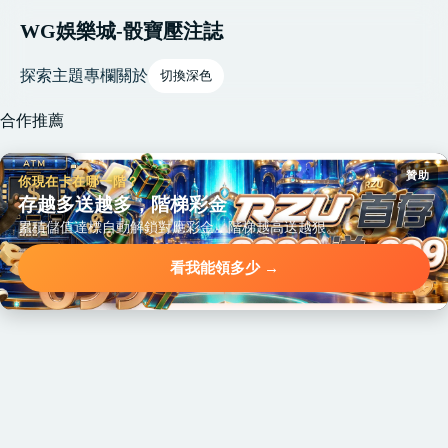
WG娛樂城-骰寶壓注誌
探索
主題
專欄
關於
切換深色
合作推薦
贊助
你現在卡在哪一階？
存越多送越多，階梯彩金
累積儲值達標自動解鎖對應彩金，階梯越高送越狠。
看我能領多少 →