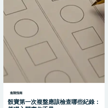
進階指南
骰寶第一次複盤應該檢查哪些紀錄：