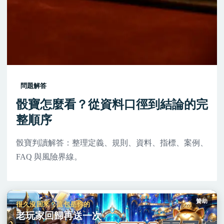
問題解答
骰寶怎麼看？從資料口徑到結論的完
整順序
骰寶判讀解答：整理定義、規則、資料、指標、案例、
FAQ 與風險界線。
贊助
很久沒回來？這包是你的
老玩家回歸再送一次