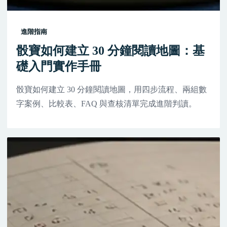
進階指南
骰寶如何建立 30 分鐘閱讀地圖：基
礎入門實作手冊
骰寶如何建立 30 分鐘閱讀地圖，用四步流程、兩組數
字案例、比較表、FAQ 與查核清單完成進階判讀。