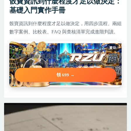
骰寶資訊到什麼程度才足以做決定：
基礎入門實作手冊
骰寶資訊到什麼程度才足以做決定，用四步流程、兩組
數字案例、比較表、FAQ 與查核清單完成進階判讀。
贊助
第一筆就多三成本金
首存 2000 直接送 699
新會員限定加碼，碼量只要彩金五倍，領完就能玩。
領 699 →