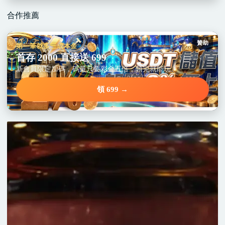
合作推薦
贊助
第一筆就多三成本金
首存 2000 直接送 699
新會員限定加碼，碼量只要彩金五倍，領完就能玩。
領 699 →