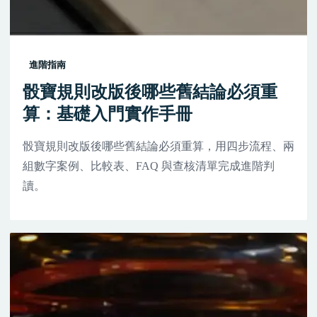
進階指南
骰寶規則改版後哪些舊結論必須重
算：基礎入門實作手冊
骰寶規則改版後哪些舊結論必須重算，用四步流程、兩
組數字案例、比較表、FAQ 與查核清單完成進階判
讀。