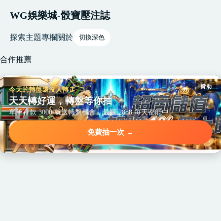
WG娛樂城-骰寶壓注誌
探索
主題
專欄
關於
切換深色
合作推薦
贊助
今天的轉盤還沒人轉走
天天轉好運，轉盤等你抽
單筆存款 3000 就送轉盤機會，最高 2888 每天都能中。
免費抽一次 →