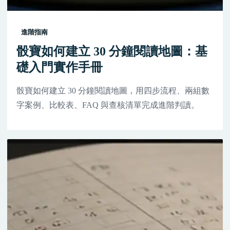
進階指南
骰寶如何建立 30 分鐘閱讀地圖：基
礎入門實作手冊
骰寶如何建立 30 分鐘閱讀地圖，用四步流程、兩組數
字案例、比較表、FAQ 與查核清單完成進階判讀。