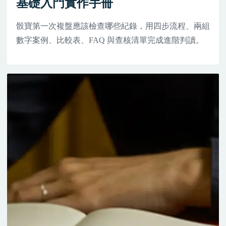
基礎入門實作手冊
骰寶第一次複盤應該檢查哪些紀錄，用四步流程、兩組
數字案例、比較表、FAQ 與查核清單完成進階判讀。