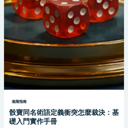
進階指南
骰寶同名術語定義衝突怎麼裁決：基
礎入門實作手冊