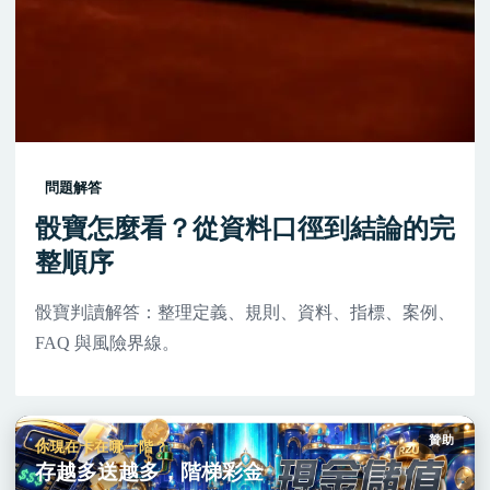
問題解答
骰寶怎麼看？從資料口徑到結論的完
整順序
骰寶判讀解答：整理定義、規則、資料、指標、案例、
FAQ 與風險界線。
贊助
你現在卡在哪一階？
存越多送越多，階梯彩金