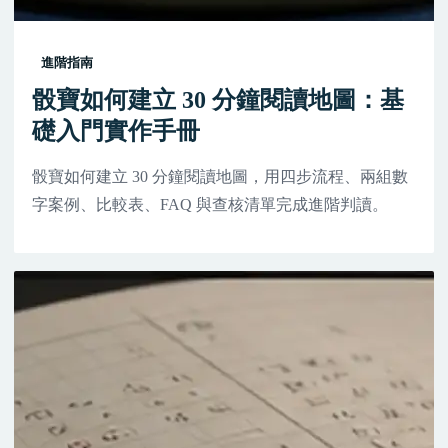
進階指南
骰寶如何建立 30 分鐘閱讀地圖：基
礎入門實作手冊
骰寶如何建立 30 分鐘閱讀地圖，用四步流程、兩組數
字案例、比較表、FAQ 與查核清單完成進階判讀。