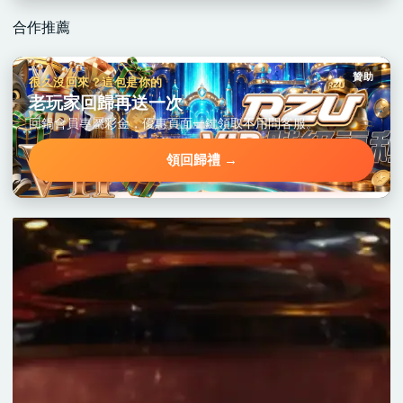
合作推薦
贊助
很久沒回來？這包是你的
老玩家回歸再送一次
回鍋會員專屬彩金，優惠頁面一鍵領取不用問客服。
領回歸禮 →