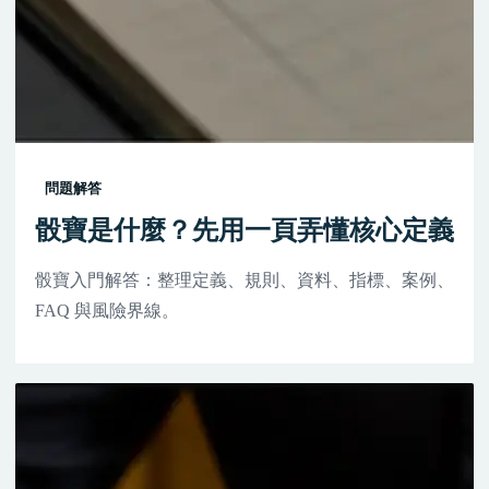
問題解答
骰寶是什麼？先用一頁弄懂核心定義
骰寶入門解答：整理定義、規則、資料、指標、案例、
FAQ 與風險界線。