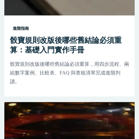
進階指南
骰寶規則改版後哪些舊結論必須重
算：基礎入門實作手冊
骰寶規則改版後哪些舊結論必須重算，用四步流程、兩
組數字案例、比較表、FAQ 與查核清單完成進階判
讀。