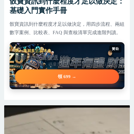
骰寶資訊到什麼程度才足以做決定：
基礎入門實作手冊
骰寶資訊到什麼程度才足以做決定，用四步流程、兩組
數字案例、比較表、FAQ 與查核清單完成進階判讀。
贊助
第一筆就多三成本金
首存 2000 直接送 699
新會員限定加碼，碼量只要彩金五倍，領完就能玩。
領 699 →