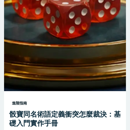
進階指南
骰寶同名術語定義衝突怎麼裁決：基
礎入門實作手冊