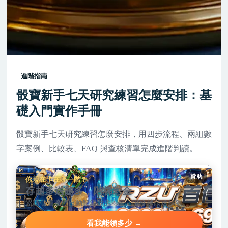
進階指南
骰寶新手七天研究練習怎麼安排：基
礎入門實作手冊
骰寶新手七天研究練習怎麼安排，用四步流程、兩組數
字案例、比較表、FAQ 與查核清單完成進階判讀。
贊助
你現在卡在哪一階？
存越多送越多，階梯彩金
累積儲值達標自動解鎖對應彩金，階梯越高送越狠。
看我能領多少 →