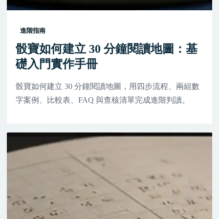
進階指南
骰寶如何建立 30 分鐘閱讀地圖：基
礎入門實作手冊
骰寶如何建立 30 分鐘閱讀地圖，用四步流程、兩組數
字案例、比較表、FAQ 與查核清單完成進階判讀。