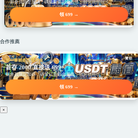
新會員限定加碼，碼量只要彩金五倍，領完就能玩。
領 699 →
合作推薦
贊助
第一筆就多三成本金
首存 2000 直接送 699
新會員限定加碼，碼量只要彩金五倍，領完就能玩。
領 699 →
×