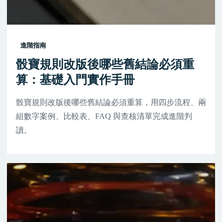
進階指南
骰寶規則改版後哪些舊結論必須重
算：基礎入門實作手冊
骰寶規則改版後哪些舊結論必須重算，用四步流程、兩
組數字案例、比較表、FAQ 與查核清單完成進階判
讀。