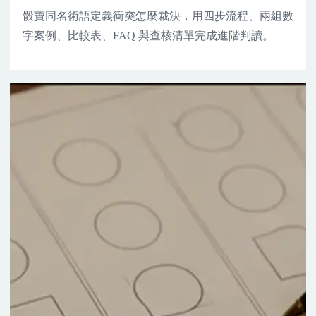
骰寶同名術語定義衝突怎麼裁決，用四步流程、兩組數
字案例、比較表、FAQ 與查核清單完成進階判讀。