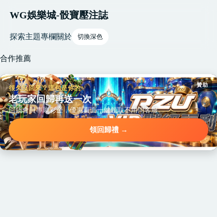
WG娛樂城-骰寶壓注誌
探索
主題
專欄
關於
切換深色
合作推薦
贊助
很久沒回來？這包是你的
老玩家回歸再送一次
回鍋會員專屬彩金，優惠頁面一鍵領取不用問客服。
領回歸禮 →