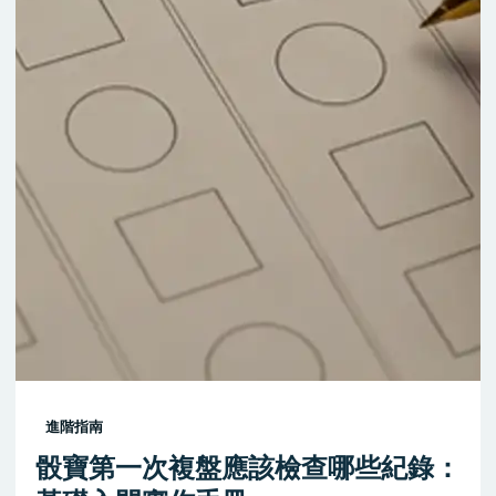
進階指南
骰寶第一次複盤應該檢查哪些紀錄：