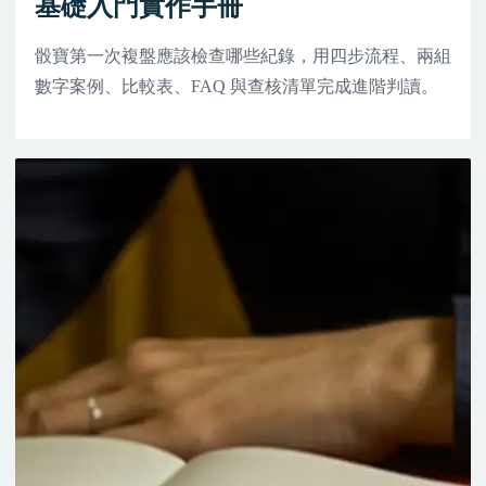
基礎入門實作手冊
骰寶第一次複盤應該檢查哪些紀錄，用四步流程、兩組
數字案例、比較表、FAQ 與查核清單完成進階判讀。