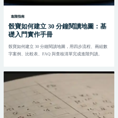
進階指南
骰寶如何建立 30 分鐘閱讀地圖：基
礎入門實作手冊
骰寶如何建立 30 分鐘閱讀地圖，用四步流程、兩組數
字案例、比較表、FAQ 與查核清單完成進階判讀。