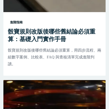
進階指南
骰寶規則改版後哪些舊結論必須重
算：基礎入門實作手冊
骰寶規則改版後哪些舊結論必須重算，用四步流程、兩
組數字案例、比較表、FAQ 與查核清單完成進階判
讀。