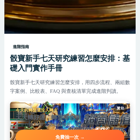
進階指南
骰寶新手七天研究練習怎麼安排：基
礎入門實作手冊
骰寶新手七天研究練習怎麼安排，用四步流程、兩組數
字案例、比較表、FAQ 與查核清單完成進階判讀。
贊助
今天的轉盤還沒人轉走
天天轉好運，轉盤等你抽
單筆存款 3000 就送轉盤機會，最高 2888 每天都能中。
免費抽一次 →