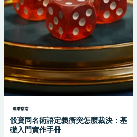
進階指南
骰寶同名術語定義衝突怎麼裁決：基
礎入門實作手冊