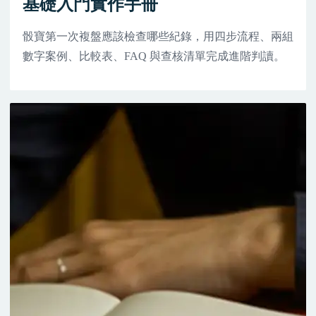
基礎入門實作手冊
骰寶第一次複盤應該檢查哪些紀錄，用四步流程、兩組
數字案例、比較表、FAQ 與查核清單完成進階判讀。