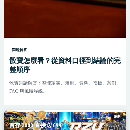
問題解答
骰寶怎麼看？從資料口徑到結論的完
整順序
骰寶判讀解答：整理定義、規則、資料、指標、案例、
FAQ 與風險界線。
贊助
第一筆就多三成本金
首存 2000 直接送 699