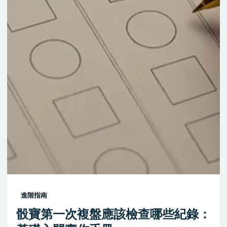
進階指南
骰寶第一次複盤應該檢查哪些紀錄：