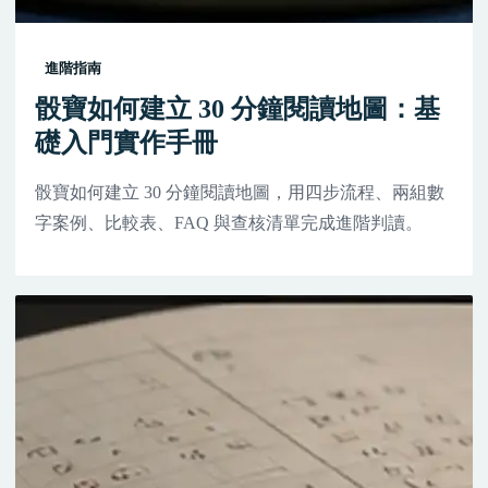
進階指南
骰寶如何建立 30 分鐘閱讀地圖：基
礎入門實作手冊
骰寶如何建立 30 分鐘閱讀地圖，用四步流程、兩組數
字案例、比較表、FAQ 與查核清單完成進階判讀。