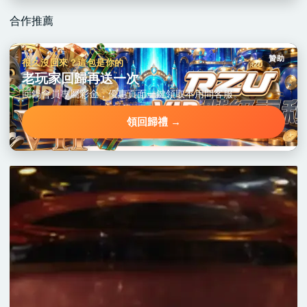
合作推薦
贊助
很久沒回來？這包是你的
老玩家回歸再送一次
回鍋會員專屬彩金，優惠頁面一鍵領取不用問客服。
領回歸禮 →