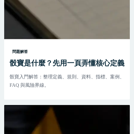
問題解答
骰寶是什麼？先用一頁弄懂核心定義
骰寶入門解答：整理定義、規則、資料、指標、案例、
FAQ 與風險界線。