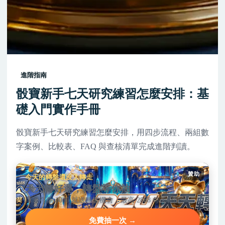
進階指南
骰寶新手七天研究練習怎麼安排：基
礎入門實作手冊
骰寶新手七天研究練習怎麼安排，用四步流程、兩組數
字案例、比較表、FAQ 與查核清單完成進階判讀。
贊助
今天的轉盤還沒人轉走
天天轉好運，轉盤等你抽
單筆存款 3000 就送轉盤機會，最高 2888 每天都能中。
免費抽一次 →