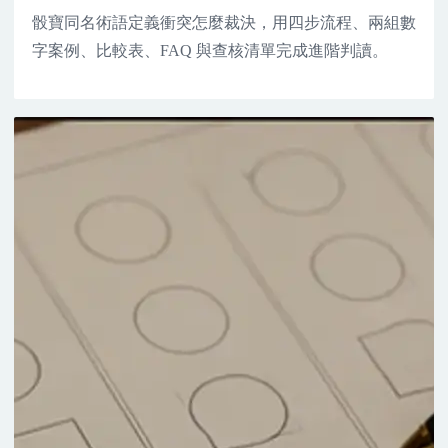
骰寶同名術語定義衝突怎麼裁決，用四步流程、兩組數
字案例、比較表、FAQ 與查核清單完成進階判讀。