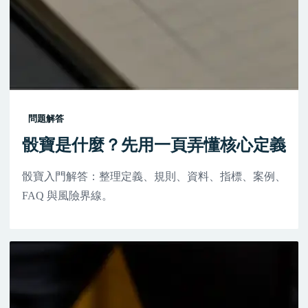
問題解答
骰寶是什麼？先用一頁弄懂核心定義
骰寶入門解答：整理定義、規則、資料、指標、案例、
FAQ 與風險界線。