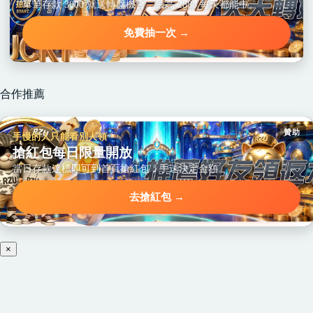
單筆存款 3000 就送轉盤機會，最高 2888 每天都能中。
免費抽一次 →
合作推薦
贊助
手慢的人只能看別人領
搶紅包每日限量開放
當日存款達標即可到首頁搶紅包，手速決定金額。
去搶紅包 →
×