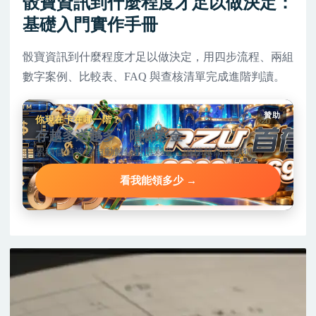
骰寶資訊到什麼程度才足以做決定：
基礎入門實作手冊
骰寶資訊到什麼程度才足以做決定，用四步流程、兩組
數字案例、比較表、FAQ 與查核清單完成進階判讀。
贊助
你現在卡在哪一階？
存越多送越多，階梯彩金
累積儲值達標自動解鎖對應彩金，階梯越高送越狠。
看我能領多少 →