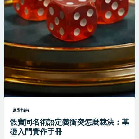
進階指南
骰寶同名術語定義衝突怎麼裁決：基
礎入門實作手冊