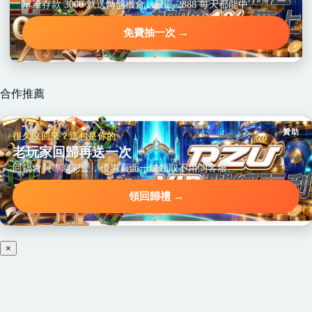
單筆存款 3000 就送轉盤機會，最高 2888 每天都能中。
免費抽一次 →
合作推薦
贊助
很久沒回來？這包是你的
老玩家回歸再送一次
回鍋會員專屬彩金，優惠頁面一鍵領取不用問客服。
領回歸禮 →
×