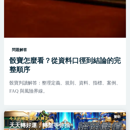
問題解答
骰寶怎麼看？從資料口徑到結論的完
整順序
骰寶判讀解答：整理定義、規則、資料、指標、案例、
FAQ 與風險界線。
贊助
今天的轉盤還沒人轉走
天天轉好運，轉盤等你抽