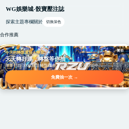
WG娛樂城-骰寶壓注誌
探索
主題
專欄
關於
切換深色
合作推薦
贊助
今天的轉盤還沒人轉走
天天轉好運，轉盤等你抽
單筆存款 3000 就送轉盤機會，最高 2888 每天都能中。
免費抽一次 →