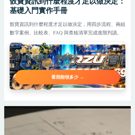
骰寶資訊到什麼程度才足以做決定：
基礎入門實作手冊
骰寶資訊到什麼程度才足以做決定，用四步流程、兩組
數字案例、比較表、FAQ 與查核清單完成進階判讀。
贊助
你現在卡在哪一階？
存越多送越多，階梯彩金
累積儲值達標自動解鎖對應彩金，階梯越高送越狠。
看我能領多少 →