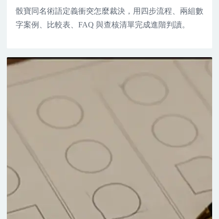
骰寶同名術語定義衝突怎麼裁決，用四步流程、兩組數
字案例、比較表、FAQ 與查核清單完成進階判讀。