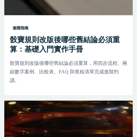
進階指南
骰寶規則改版後哪些舊結論必須重
算：基礎入門實作手冊
骰寶規則改版後哪些舊結論必須重算，用四步流程、兩
組數字案例、比較表、FAQ 與查核清單完成進階判
讀。