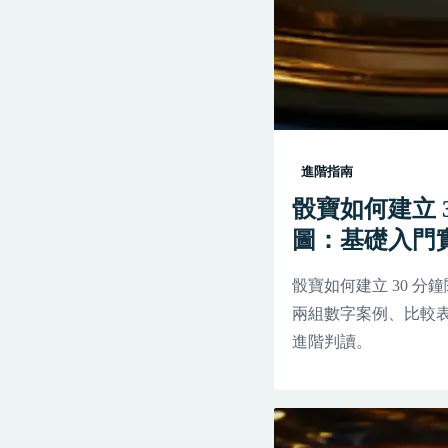
進階指南
骰寶如何建立 
圖：基礎入門
骰寶如何建立 30 
兩組數字案例、比較表
進階判讀。