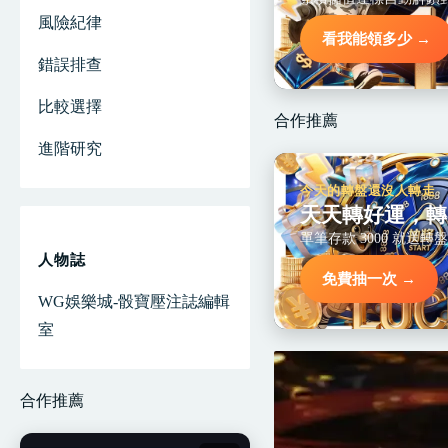
風險紀律
看我能領多少 →
錯誤排查
比較選擇
合作推薦
進階研究
今天的轉盤還沒人轉走
天天轉好運，轉
單筆存款 3000 就送轉
人物誌
免費抽一次 →
WG娛樂城-骰寶壓注誌編輯
室
合作推薦