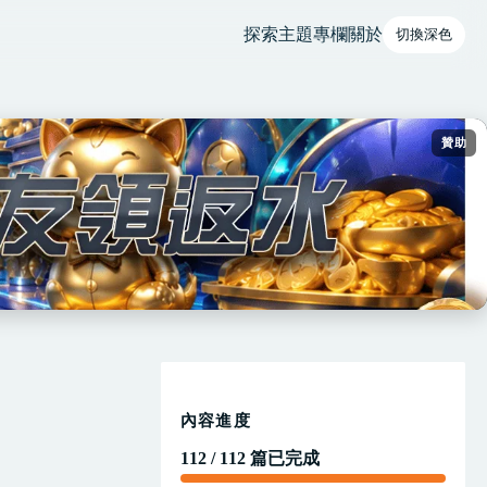
探索
主題
專欄
關於
切換深色
贊助
內容進度
112 / 112 篇已完成