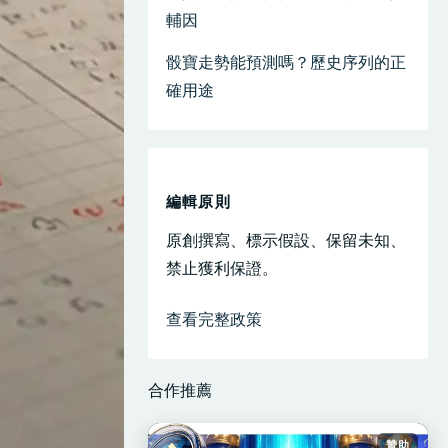
輔因
骰寶走勢能預測嗎？歷史序列的正
確用途
編輯原則
原創撰寫、標示假設、保留未知、
禁止獲利保證。
查看完整政策
合作推薦
贊助