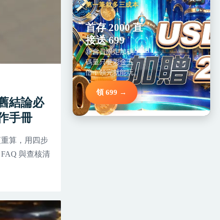
第一筆就多三成本
金
首存 2000 直
接送 699
新會員限定加碼，
碼量只要彩金五
倍，領完就能玩。
領 699 →
舊結論必
作手冊
須重算，用四步
AQ 與查核清