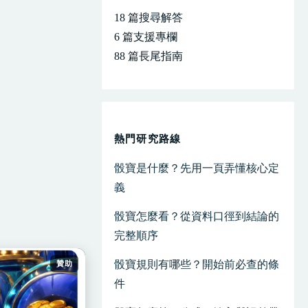
18 篇搜尋解答
6 篇支援專欄
88 篇長尾指南
熱門研究路線
骰寶是什麼？先用一頁弄懂核心定
義
骰寶怎麼看？從資料口徑到結論的
完整順序
骰寶規則有哪些？開始前必查的條
贊助
件