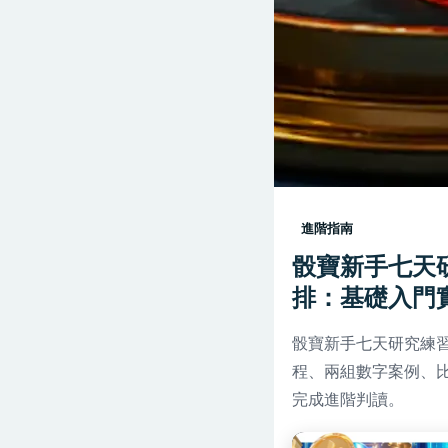
進階指南
骰寶新手七天
排：基礎入門
骰寶新手七天研究練
程、兩組數字案例、比
完成進階判讀。