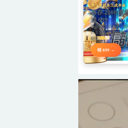
第一筆就多三成本金
首存 2000 直
送 699
新會員限定加碼，碼
只要彩金五倍，領完
能玩。
領 699 →