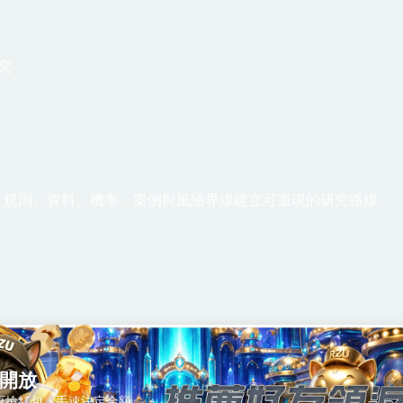
研究
、規則、資料、機率、案例與風險界線建立可重現的研究路線。
開放
頁搶紅包，手速決定金額。