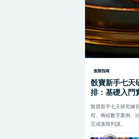
進階指南
骰寶新手七天
排：基礎入門
骰寶新手七天研究練
程、兩組數字案例、比
完成進階判讀。