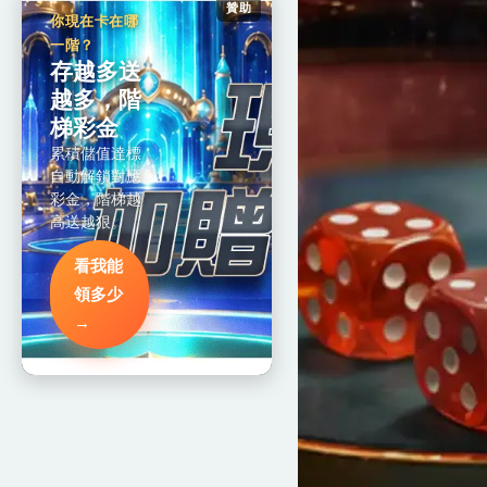
贊助
你現在卡在哪
一階？
存越多送
越多，階
梯彩金
累積儲值達標
自動解鎖對應
彩金，階梯越
高送越狠。
看我能
領多少
→