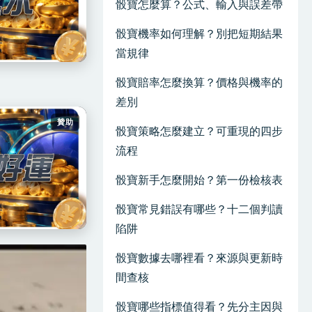
骰寶怎麼算？公式、輸入與誤差帶
骰寶機率如何理解？別把短期結果
當規律
骰寶賠率怎麼換算？價格與機率的
差別
贊助
骰寶策略怎麼建立？可重現的四步
流程
骰寶新手怎麼開始？第一份檢核表
骰寶常見錯誤有哪些？十二個判讀
陷阱
骰寶數據去哪裡看？來源與更新時
間查核
骰寶哪些指標值得看？先分主因與