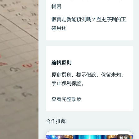
輔因
骰寶走勢能預測嗎？歷史序列的正
確用途
編輯原則
原創撰寫、標示假設、保留未知、
禁止獲利保證。
查看完整政策
合作推薦
贊助