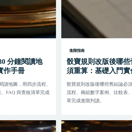
進階指南
30 分鐘閱讀地
骰寶規則改版後哪些
實作手冊
須重算：基礎入門實
分鐘閱讀地圖，用四步流程、
骰寶規則改版後哪些舊結論必
、FAQ 與查核清單完成
流程、兩組數字案例、比較表、F
單完成進階判讀。