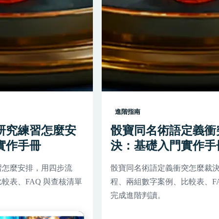
進階指南
研究練習怎麼安
骰寶同名術語定義衝
實作手冊
決：基礎入門實作手
習怎麼安排，用四步流
骰寶同名術語定義衝突怎麼裁
較表、FAQ 與查核清單
程、兩組數字案例、比較表、FA
完成進階判讀。