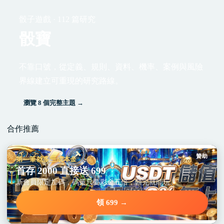
骰子遊戲 · 112 篇研究
骰寶
不靠口號，從定義、規則、資料、機率、案例與風險
界線建立可重現的研究路線。
瀏覽 8 個完整主題 →
合作推薦
贊助
第一筆就多三成本金
首存 2000 直接送 699
新會員限定加碼，碼量只要彩金五倍，領完就能玩。
領 699 →