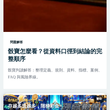
問題解答
骰寶怎麼看？從資料口徑到結論的完
整順序
骰寶判讀解答：整理定義、規則、資料、指標、案例、
FAQ 與風險界線。
贊助
你現在卡在哪一階？
存越多送越多，階梯彩金