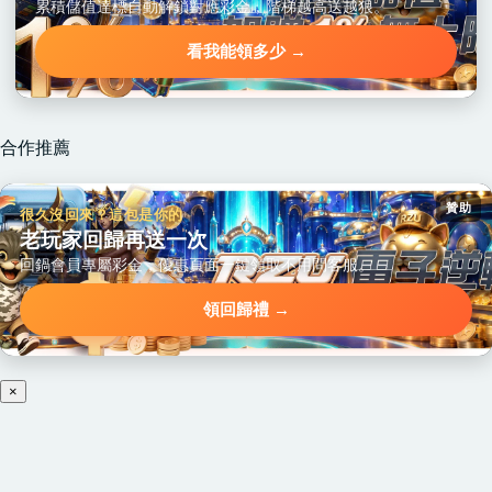
累積儲值達標自動解鎖對應彩金，階梯越高送越狠。
看我能領多少 →
合作推薦
贊助
很久沒回來？這包是你的
老玩家回歸再送一次
回鍋會員專屬彩金，優惠頁面一鍵領取不用問客服。
領回歸禮 →
×