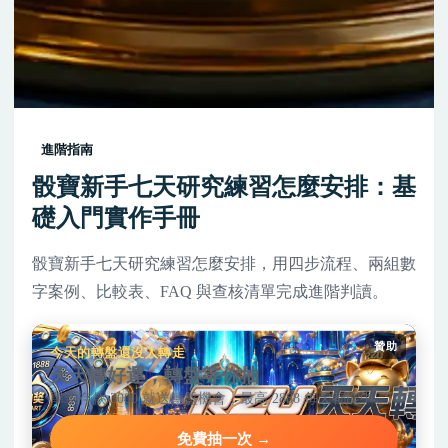
進階指南
骰寶新手七天研究練習怎麼安排：基
礎入門實作手冊
骰寶新手七天研究練習怎麼安排，用四步流程、兩組數
字案例、比較表、FAQ 與查核清單完成進階判讀。
贊助
今天的轉盤還沒人轉走
天天轉好運，轉盤等你抽
單筆存款 3000 就送轉盤機會，最高 2888 每天都能中。
免費抽一次 →