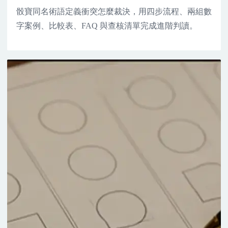
骰寶同名術語定義衝突怎麼裁決，用四步流程、兩組數
字案例、比較表、FAQ 與查核清單完成進階判讀。