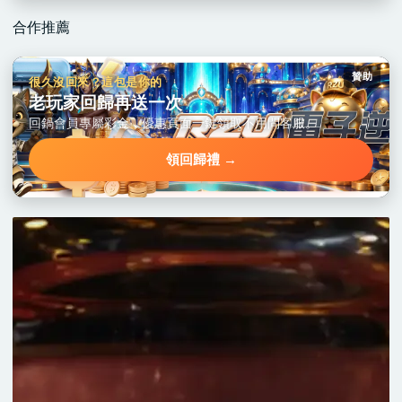
合作推薦
贊助
很久沒回來？這包是你的
老玩家回歸再送一次
回鍋會員專屬彩金，優惠頁面一鍵領取不用問客服。
領回歸禮 →