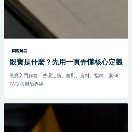
問題解答
骰寶是什麼？先用一頁弄懂核心定義
骰寶入門解答：整理定義、規則、資料、指標、案例、
FAQ 與風險界線。