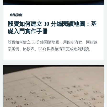
進階指南
骰寶如何建立 30 分鐘閱讀地圖：基
礎入門實作手冊
骰寶如何建立 30 分鐘閱讀地圖，用四步流程、兩組數
字案例、比較表、FAQ 與查核清單完成進階判讀。