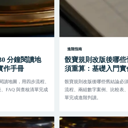
進階指南
30 分鐘閱讀地
骰寶規則改版後哪些
實作手冊
須重算：基礎入門實
分鐘閱讀地圖，用四步流程、
骰寶規則改版後哪些舊結論必
、FAQ 與查核清單完成
流程、兩組數字案例、比較表、F
單完成進階判讀。