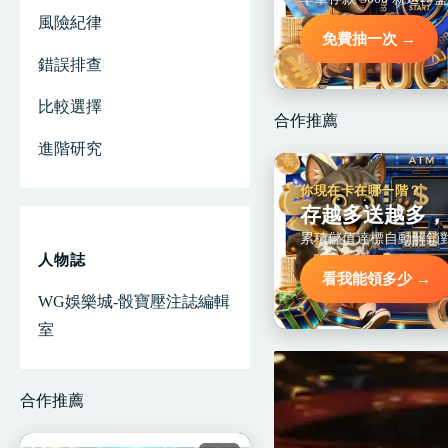
風險紀律
免費抽一次 →
錯誤排查
比較選擇
合作推薦
進階研究
你現在卡在哪一階？
存越多送越多，
累積儲值達標自動解鎖
人物誌
看我能領多少 →
WG娛樂城-骰寶壓注誌編輯
室
合作推薦