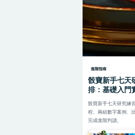
進階指南
骰寶新手七天
排：基礎入門
骰寶新手七天研究練
程、兩組數字案例、比
完成進階判讀。