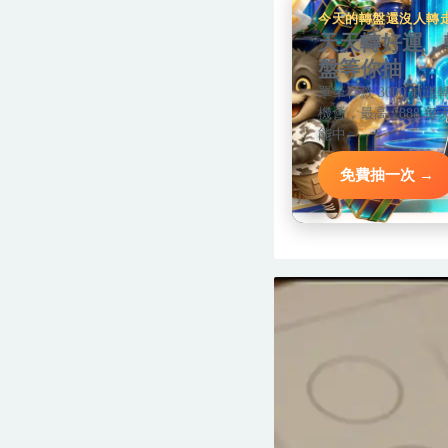
今天的轉盤還沒人轉
天天轉好運，
盤等你抽
單筆存款 3000 就送
機會，最高 2888 每
能中。
免費抽一次 →