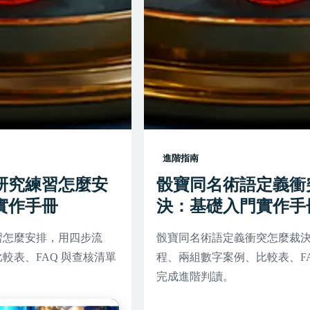
進階指南
研究練習怎麼安
骰寶同名術語定義衝
實作手冊
決：基礎入門實作手
習怎麼安排，用四步流
骰寶同名術語定義衝突怎麼裁
較表、FAQ 與查核清單
程、兩組數字案例、比較表、FA
完成進階判讀。