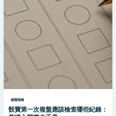
進階指南
骰寶第一次複盤應該檢查哪些紀錄：