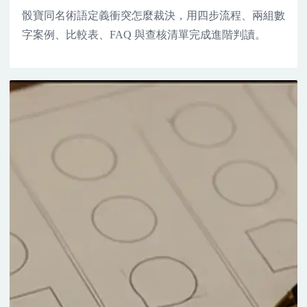
骰寶同名術語定義衝突怎麼裁決，用四步流程、兩組數
字案例、比較表、FAQ 與查核清單完成進階判讀。