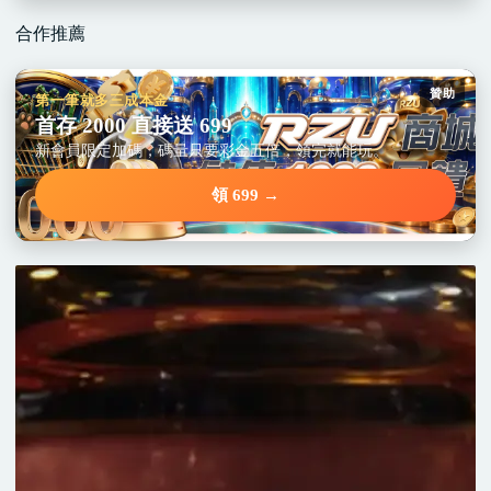
合作推薦
贊助
第一筆就多三成本金
首存 2000 直接送 699
新會員限定加碼，碼量只要彩金五倍，領完就能玩。
領 699 →