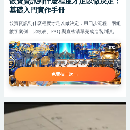
骰寶資訊到什麼程度才足以做決定：
基礎入門實作手冊
骰寶資訊到什麼程度才足以做決定，用四步流程、兩組
數字案例、比較表、FAQ 與查核清單完成進階判讀。
贊助
今天的轉盤還沒人轉走
天天轉好運，轉盤等你抽
單筆存款 3000 就送轉盤機會，最高 2888 每天都能中。
免費抽一次 →