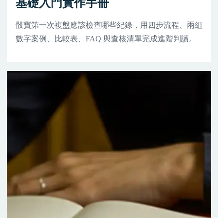
基礎入門實作手冊
骰寶第一次複盤應該檢查哪些紀錄，用四步流程、兩組
數字案例、比較表、FAQ 與查核清單完成進階判讀。