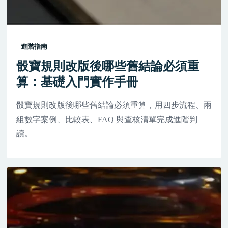
進階指南
骰寶規則改版後哪些舊結論必須重
算：基礎入門實作手冊
骰寶規則改版後哪些舊結論必須重算，用四步流程、兩
組數字案例、比較表、FAQ 與查核清單完成進階判
讀。