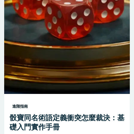
進階指南
骰寶同名術語定義衝突怎麼裁決：基
礎入門實作手冊