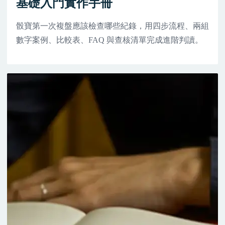
基礎入門實作手冊
骰寶第一次複盤應該檢查哪些紀錄，用四步流程、兩組
數字案例、比較表、FAQ 與查核清單完成進階判讀。