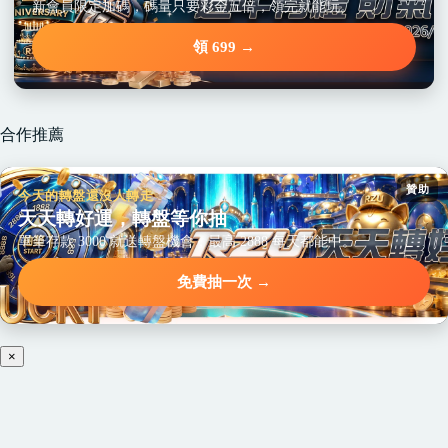
新會員限定加碼，碼量只要彩金五倍，領完就能玩。
領 699 →
合作推薦
贊助
今天的轉盤還沒人轉走
天天轉好運，轉盤等你抽
單筆存款 3000 就送轉盤機會，最高 2888 每天都能中。
免費抽一次 →
×