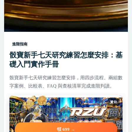
進階指南
骰寶新手七天研究練習怎麼安排：基
礎入門實作手冊
骰寶新手七天研究練習怎麼安排，用四步流程、兩組數
字案例、比較表、FAQ 與查核清單完成進階判讀。
贊助
第一筆就多三成本金
首存 2000 直接送 699
新會員限定加碼，碼量只要彩金五倍，領完就能玩。
領 699 →