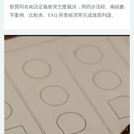
骰寶同名術語定義衝突怎麼裁決，用四步流程、兩組數
字案例、比較表、FAQ 與查核清單完成進階判讀。