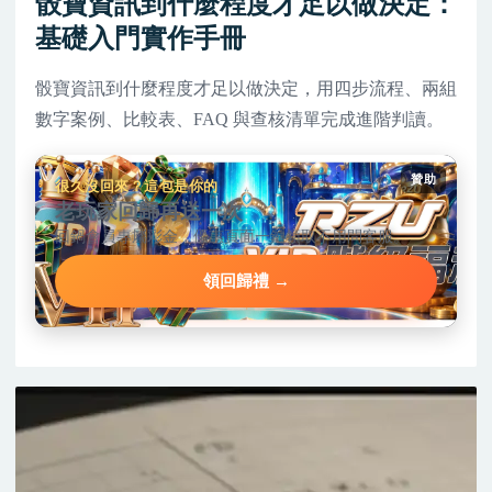
骰寶資訊到什麼程度才足以做決定：
基礎入門實作手冊
骰寶資訊到什麼程度才足以做決定，用四步流程、兩組
數字案例、比較表、FAQ 與查核清單完成進階判讀。
贊助
很久沒回來？這包是你的
老玩家回歸再送一次
回鍋會員專屬彩金，優惠頁面一鍵領取不用問客服。
領回歸禮 →