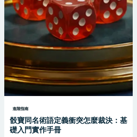
進階指南
骰寶同名術語定義衝突怎麼裁決：基
礎入門實作手冊