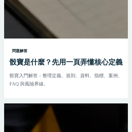
問題解答
骰寶是什麼？先用一頁弄懂核心定義
骰寶入門解答：整理定義、規則、資料、指標、案例、
FAQ 與風險界線。