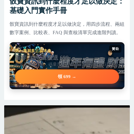
骰寶資訊到什麼程度才足以做決定：
基礎入門實作手冊
骰寶資訊到什麼程度才足以做決定，用四步流程、兩組
數字案例、比較表、FAQ 與查核清單完成進階判讀。
贊助
第一筆就多三成本金
首存 2000 直接送 699
新會員限定加碼，碼量只要彩金五倍，領完就能玩。
領 699 →