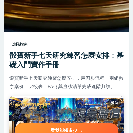
進階指南
骰寶新手七天研究練習怎麼安排：基
礎入門實作手冊
骰寶新手七天研究練習怎麼安排，用四步流程、兩組數
字案例、比較表、FAQ 與查核清單完成進階判讀。
贊助
你現在卡在哪一階？
存越多送越多，階梯彩金
累積儲值達標自動解鎖對應彩金，階梯越高送越狠。
看我能領多少 →