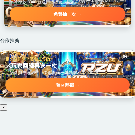
單筆存款 3000 就送轉盤機會，最高 2888 每天都能中。
免費抽一次 →
合作推薦
贊助
很久沒回來？這包是你的
老玩家回歸再送一次
回鍋會員專屬彩金，優惠頁面一鍵領取不用問客服。
領回歸禮 →
×