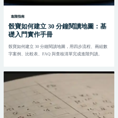
進階指南
骰寶如何建立 30 分鐘閱讀地圖：基
礎入門實作手冊
骰寶如何建立 30 分鐘閱讀地圖，用四步流程、兩組數
字案例、比較表、FAQ 與查核清單完成進階判讀。