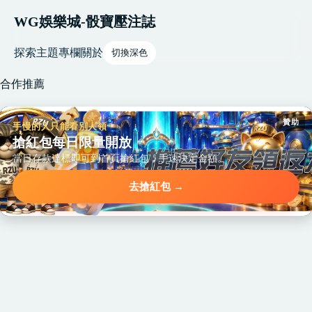
WG娛樂城-骰寶壓注誌
探索
主題
專欄
關於
切換深色
合作推薦
贊助
手慢的人只能看別人領
搶紅包每日限量開放
當日存款達標即可到首頁搶紅包，手速決定金額。
去搶紅包 →