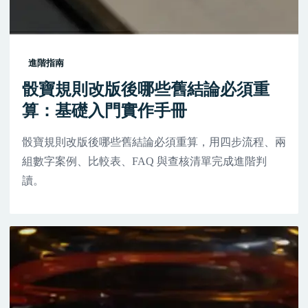
進階指南
骰寶規則改版後哪些舊結論必須重
算：基礎入門實作手冊
骰寶規則改版後哪些舊結論必須重算，用四步流程、兩
組數字案例、比較表、FAQ 與查核清單完成進階判
讀。