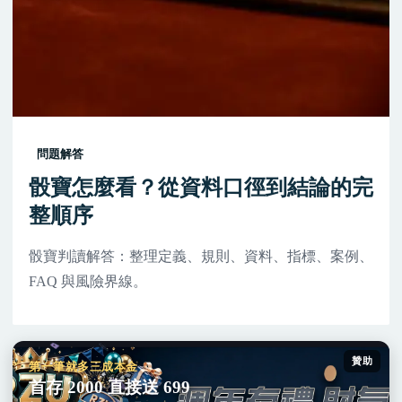
問題解答
骰寶怎麼看？從資料口徑到結論的完
整順序
骰寶判讀解答：整理定義、規則、資料、指標、案例、
FAQ 與風險界線。
贊助
第一筆就多三成本金
首存 2000 直接送 699