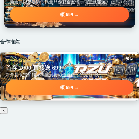
新會員限定加碼，碼量只要彩金五倍，領完就能玩。
領 699 →
合作推薦
贊助
第一筆就多三成本金
首存 2000 直接送 699
新會員限定加碼，碼量只要彩金五倍，領完就能玩。
領 699 →
×