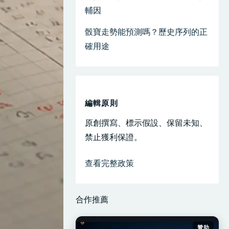
輔因
骰寶走勢能預測嗎？歷史序列的正
確用途
編輯原則
原創撰寫、標示假設、保留未知、
禁止獲利保證。
查看完整政策
合作推薦
贊助