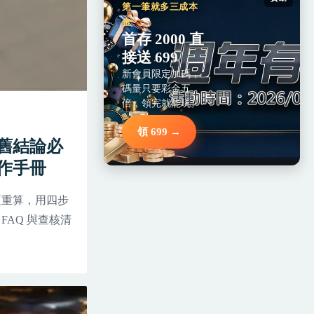
第一筆就多三成本
金
首存 2000 直
接送 699
新會員限定加碼，
碼量只要彩金五
倍，領完就能玩。
領 699 →
舊結論必
作手冊
須重算，用四步
AQ 與查核清