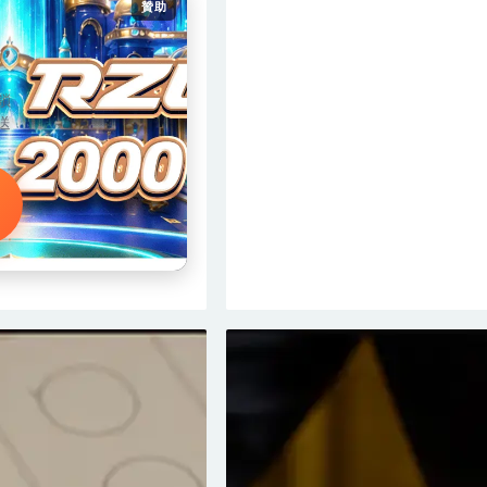
贊助
，
鎖
送