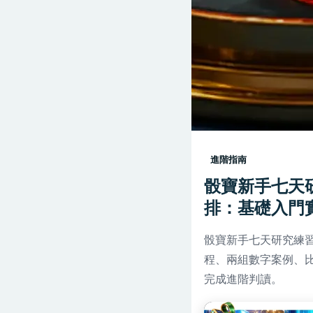
進階指南
骰寶新手七天
排：基礎入門
骰寶新手七天研究練
程、兩組數字案例、比
完成進階判讀。