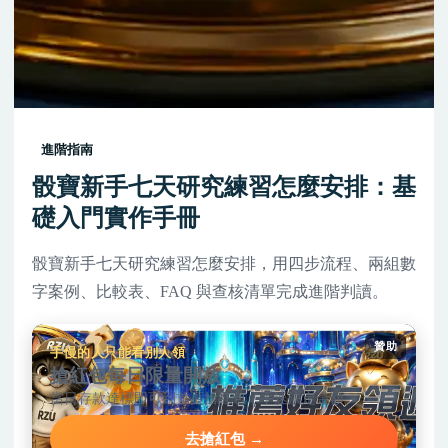
進階指南
骰寶新手七天研究練習怎麼安排：基
礎入門實作手冊
骰寶新手七天研究練習怎麼安排，用四步流程、兩組數
字案例、比較表、FAQ 與查核清單完成進階判讀。
贊助
手慢的人只能看別人領
搶紅包每日限量開放
當日存款達標即可到首頁搶紅包，手速決定金額。
去搶紅包 →