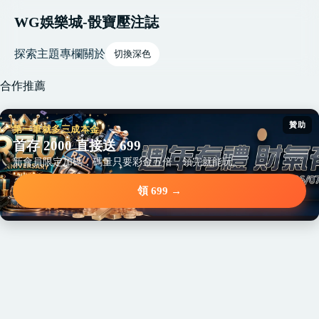
WG娛樂城-骰寶壓注誌
探索
主題
專欄
關於
切換深色
合作推薦
贊助
第一筆就多三成本金
首存 2000 直接送 699
新會員限定加碼，碼量只要彩金五倍，領完就能玩。
領 699 →