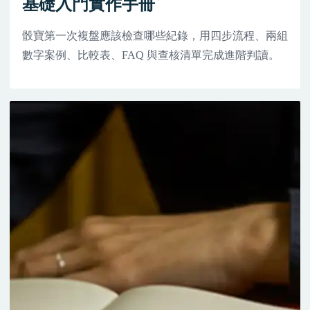
基礎入門實作手冊
骰寶第一次複盤應該檢查哪些紀錄，用四步流程、兩組
數字案例、比較表、FAQ 與查核清單完成進階判讀。