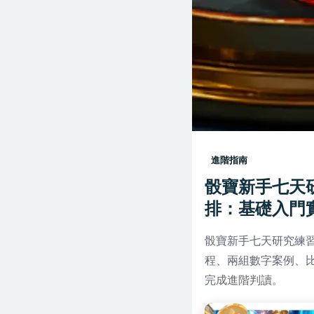
進階指南
骰寶新手七天
排：基礎入門
骰寶新手七天研究練
程、兩組數字案例、比
完成進階判讀。