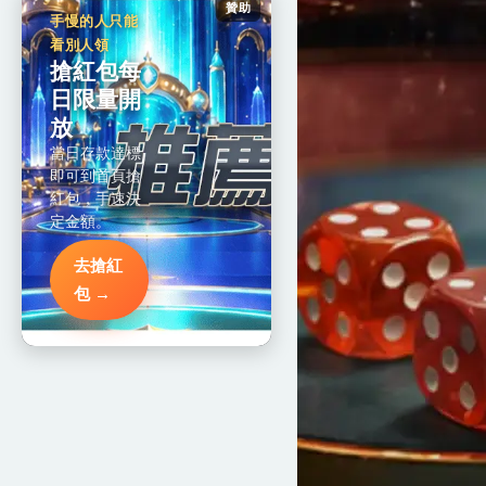
贊助
手慢的人只能
看別人領
搶紅包每
日限量開
放
當日存款達標
即可到首頁搶
紅包，手速決
定金額。
去搶紅
包 →