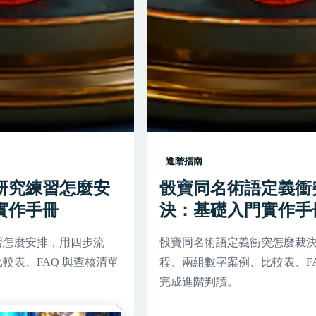
進階指南
研究練習怎麼安
骰寶同名術語定義衝
實作手冊
決：基礎入門實作手
習怎麼安排，用四步流
骰寶同名術語定義衝突怎麼裁
較表、FAQ 與查核清單
程、兩組數字案例、比較表、FA
完成進階判讀。