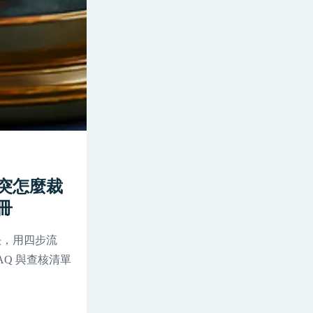
突怎麼裁
冊
決，用四步流
Q 與查核清單