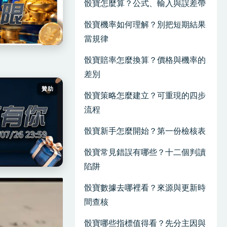
骰寶怎麼算？公式、輸入與誤差帶
骰寶機率如何理解？別把短期結果
當規律
骰寶賠率怎麼換算？價格與機率的
差別
贊助
骰寶策略怎麼建立？可重現的四步
流程
骰寶新手怎麼開始？第一份檢核表
骰寶常見錯誤有哪些？十二個判讀
陷阱
骰寶數據去哪裡看？來源與更新時
間查核
骰寶哪些指標值得看？先分主因與