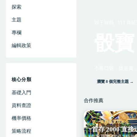
探索
主題
骰子遊戲 · 112 篇
專欄
骰寶
編輯政策
不靠口號，從定義
核心分類
瀏覽 8 個完整主題 →
基礎入門
合作推薦
資料查證
機率價格
第一筆就多三成本金
首存 2000 直接送
策略流程
新會員限定加碼，碼量