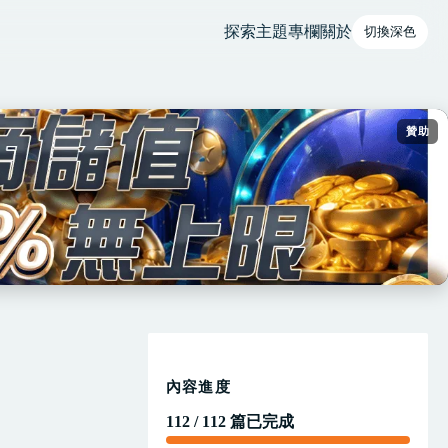
探索
主題
專欄
關於
切換深色
贊助
內容進度
112 / 112 篇已完成