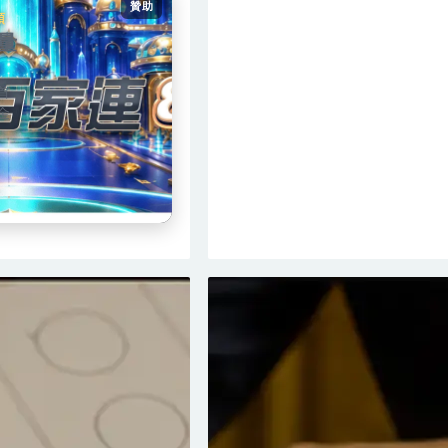
贊助
領
量
首
金