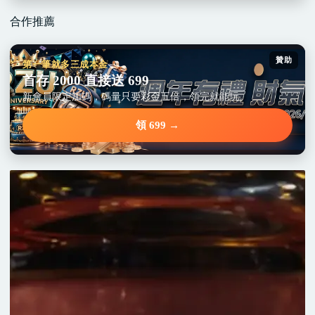
合作推薦
贊助
第一筆就多三成本金
首存 2000 直接送 699
新會員限定加碼，碼量只要彩金五倍，領完就能玩。
領 699 →