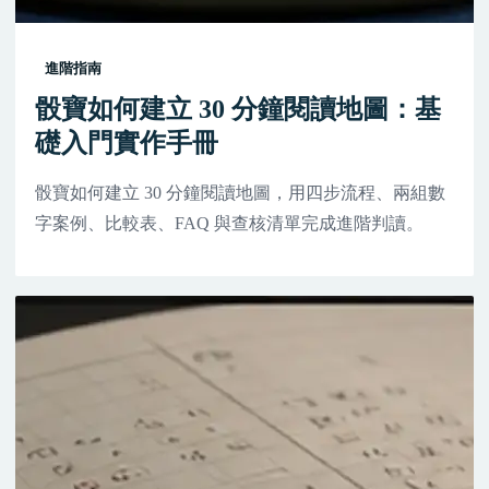
進階指南
骰寶如何建立 30 分鐘閱讀地圖：基
礎入門實作手冊
骰寶如何建立 30 分鐘閱讀地圖，用四步流程、兩組數
字案例、比較表、FAQ 與查核清單完成進階判讀。