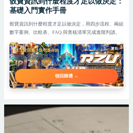
骰寶資訊到什麼程度才足以做決定：
基礎入門實作手冊
骰寶資訊到什麼程度才足以做決定，用四步流程、兩組
數字案例、比較表、FAQ 與查核清單完成進階判讀。
贊助
很久沒回來？這包是你的
老玩家回歸再送一次
回鍋會員專屬彩金，優惠頁面一鍵領取不用問客服。
領回歸禮 →