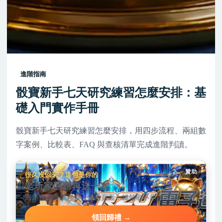
進階指南
骰寶新手七天研究練習怎麼安排：基
礎入門實作手冊
骰寶新手七天研究練習怎麼安排，用四步流程、兩組數
字案例、比較表、FAQ 與查核清單完成進階判讀。
贊助
很久沒回來？這包是你的
老玩家回歸再送一次
回鍋會員專屬彩金，優惠頁面一鍵領取不用問客服。
領回歸禮 →