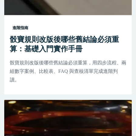
進階指南
骰寶規則改版後哪些舊結論必須重
算：基礎入門實作手冊
骰寶規則改版後哪些舊結論必須重算，用四步流程、兩
組數字案例、比較表、FAQ 與查核清單完成進階判
讀。