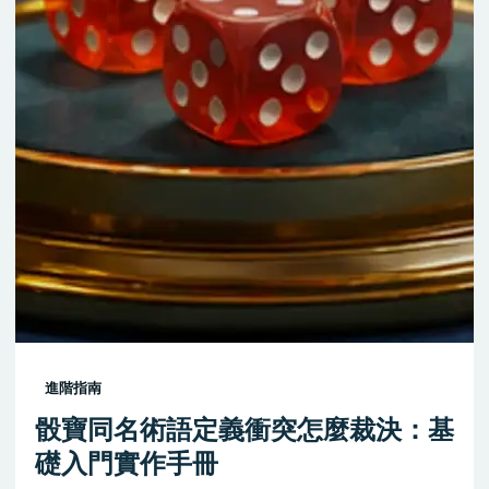
進階指南
骰寶同名術語定義衝突怎麼裁決：基
礎入門實作手冊