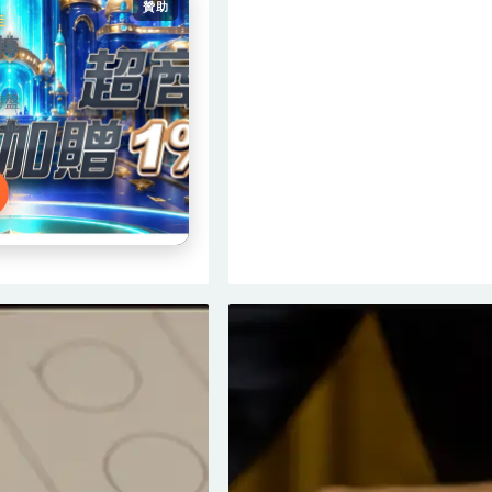
贊助
走
轉
轉盤
天都