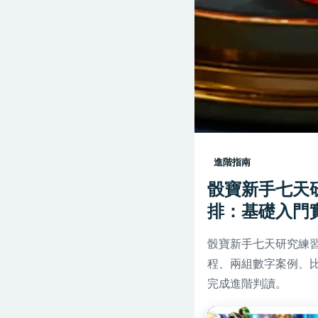
進階指南
骰寶新手七天
排：基礎入門
骰寶新手七天研究練
程、兩組數字案例、比
完成進階判讀。