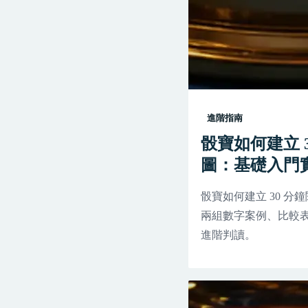
進階指南
骰寶如何建立 
圖：基礎入門
骰寶如何建立 30 
兩組數字案例、比較表
進階判讀。