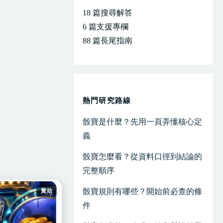
18 篇搜尋解答
6 篇支援專欄
88 篇長尾指南
熱門研究路線
骰寶是什麼？先用一頁弄懂核心定
義
骰寶怎麼看？從資料口徑到結論的
完整順序
骰寶規則有哪些？開始前必查的條
贊助
件