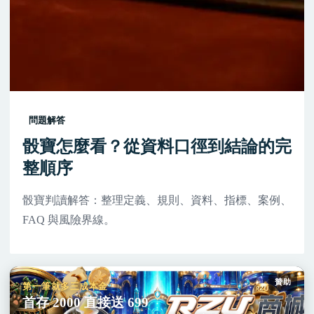
問題解答
骰寶怎麼看？從資料口徑到結論的完
整順序
骰寶判讀解答：整理定義、規則、資料、指標、案例、
FAQ 與風險界線。
贊助
第一筆就多三成本金
首存 2000 直接送 699