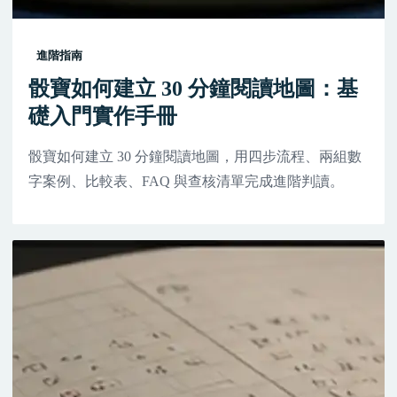
進階指南
骰寶如何建立 30 分鐘閱讀地圖：基
礎入門實作手冊
骰寶如何建立 30 分鐘閱讀地圖，用四步流程、兩組數
字案例、比較表、FAQ 與查核清單完成進階判讀。