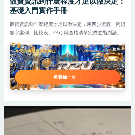
骰寶資訊到什麼程度才足以做決定：
基礎入門實作手冊
骰寶資訊到什麼程度才足以做決定，用四步流程、兩組
數字案例、比較表、FAQ 與查核清單完成進階判讀。
贊助
今天的轉盤還沒人轉走
天天轉好運，轉盤等你抽
單筆存款 3000 就送轉盤機會，最高 2888 每天都能中。
免費抽一次 →